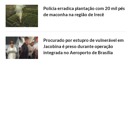
Polícia erradica plantação com 20 mil pés
de maconha na região de Irecê
Procurado por estupro de vulnerável em
Jacobina é preso durante operação
integrada no Aeroporto de Brasília