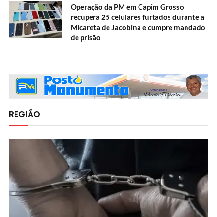
Operação da PM em Capim Grosso
recupera 25 celulares furtados durante a
Micareta de Jacobina e cumpre mandado
de prisão
REGIÃO