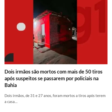
Dois irmãos são mortos com mais de 50 tiros
após suspeitos se passarem por policiais na
Bahia
Dois irmãos, de 31 e 27 anos, foram mortos a tiros após terem
a casa…