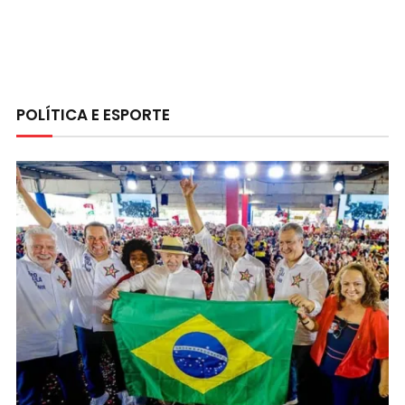
POLÍTICA E ESPORTE