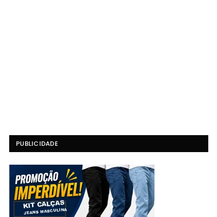
PUBLICIDADE