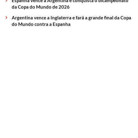
Espanha vence a Argentina e conquista o bicampeonato
da Copa do Mundo de 2026
Argentina vence a Inglaterra e fará a grande final da Copa
do Mundo contra a Espanha