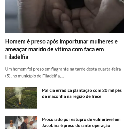
Homem é preso após importunar mulheres e
ameaçar marido de vítima com faca em
Filadélfia
Um homem foi preso em flagrante na tarde desta quarta-feira
(5), no município de Filadélfia,…
Polícia erradica plantação com 20 mil pés
de maconha na região de Irecê
Procurado por estupro de vulnerável em
Jacobina é preso durante operação