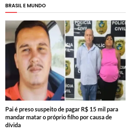
BRASIL E MUNDO
Pai é preso suspeito de pagar R$ 15 mil para
mandar matar o próprio filho por causa de
dívida