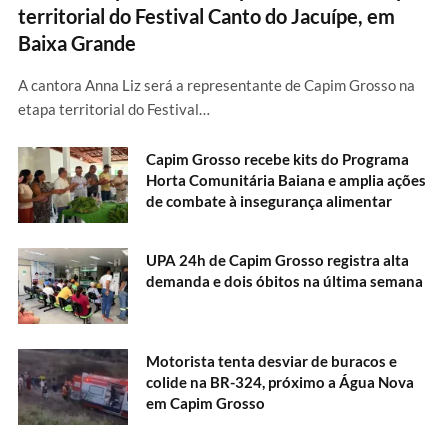
territorial do Festival Canto do Jacuípe, em
Baixa Grande
A cantora Anna Liz será a representante de Capim Grosso na
etapa territorial do Festival…
Capim Grosso recebe kits do Programa
Horta Comunitária Baiana e amplia ações
de combate à insegurança alimentar
UPA 24h de Capim Grosso registra alta
demanda e dois óbitos na última semana
Motorista tenta desviar de buracos e
colide na BR-324, próximo a Água Nova
em Capim Grosso