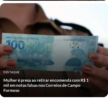
DESTAQUE
Mulher é presa ao retirar encomenda com R$ 1
mil em notas falsas nos Correios de Campo
Formoso