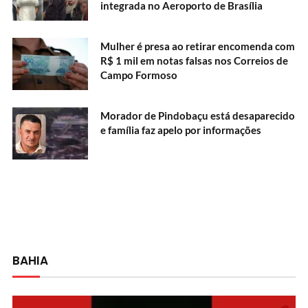
integrada no Aeroporto de Brasília
Mulher é presa ao retirar encomenda com
R$ 1 mil em notas falsas nos Correios de
Campo Formoso
Morador de Pindobaçu está desaparecido
e família faz apelo por informações
BAHIA