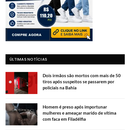
ÚLTIMAS NOTÍCIAS
Dois irmãos são mortos com mais de 50
tiros após suspeitos se passarem por
policiais na Bahia
Homem é preso após importunar
mulheres e ameaçar marido de vítima
com faca em Filadélfia