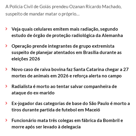
A Polícia Civil de Goiás prendeu Ozanan Ricardo Machado,
suspeito de mandar matar o próprio…
Veja quais celulares emitem mais radiação, segundo
estudo de órgão de proteção radiológica da Alemanha
Operação prende integrantes de grupo extremista
suspeito de planejar atentados em Brasília durante as
eleições 2026
Novo caso de raiva bovina faz Santa Catarina chegar a 27
mortes de animais em 2026 e reforça alerta no campo
Radialista é morto ao tentar salvar companheira de
ataque do ex-marido
Ex-jogador das categorias de base do São Paulo é morto a
tiros durante partida de futebol em Maceió
Funcionário mata três colegas em fábrica da Bombril e
morre após ser levado à delegacia