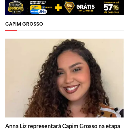
CAPIM GROSSO
Anna Liz representará Capim Grosso na etapa