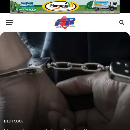
DESTAQUE