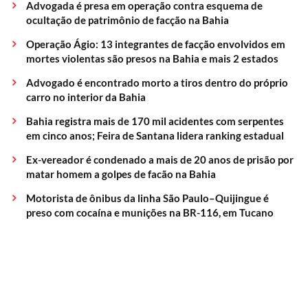
Advogada é presa em operação contra esquema de
ocultação de patrimônio de facção na Bahia
Operação Ágio: 13 integrantes de facção envolvidos em
mortes violentas são presos na Bahia e mais 2 estados
Advogado é encontrado morto a tiros dentro do próprio
carro no interior da Bahia
Bahia registra mais de 170 mil acidentes com serpentes
em cinco anos; Feira de Santana lidera ranking estadual
Ex-vereador é condenado a mais de 20 anos de prisão por
matar homem a golpes de facão na Bahia
Motorista de ônibus da linha São Paulo–Quijingue é
preso com cocaína e munições na BR-116, em Tucano