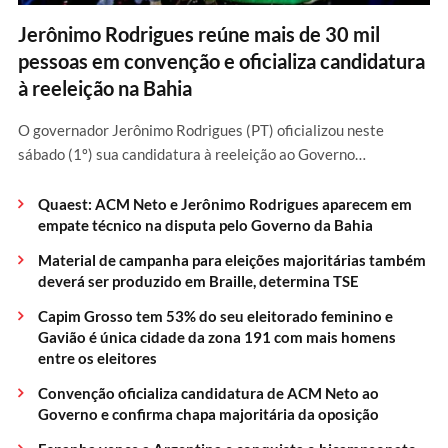
Jerônimo Rodrigues reúne mais de 30 mil
pessoas em convenção e oficializa candidatura
à reeleição na Bahia
O governador Jerônimo Rodrigues (PT) oficializou neste
sábado (1º) sua candidatura à reeleição ao Governo…
Quaest: ACM Neto e Jerônimo Rodrigues aparecem em
empate técnico na disputa pelo Governo da Bahia
Material de campanha para eleições majoritárias também
deverá ser produzido em Braille, determina TSE
Capim Grosso tem 53% do seu eleitorado feminino e
Gavião é única cidade da zona 191 com mais homens
entre os eleitores
Convenção oficializa candidatura de ACM Neto ao
Governo e confirma chapa majoritária da oposição