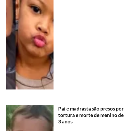
Pai e madrasta são presos por
tortura e morte de menino de
3 anos