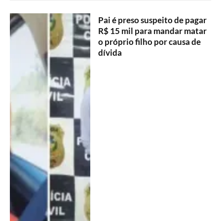
Pai é preso suspeito de pagar
R$ 15 mil para mandar matar
o próprio filho por causa de
dívida