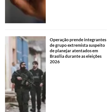
Operação prende integrantes
de grupo extremista suspeito
de planejar atentados em
Brasília durante as eleições
2026