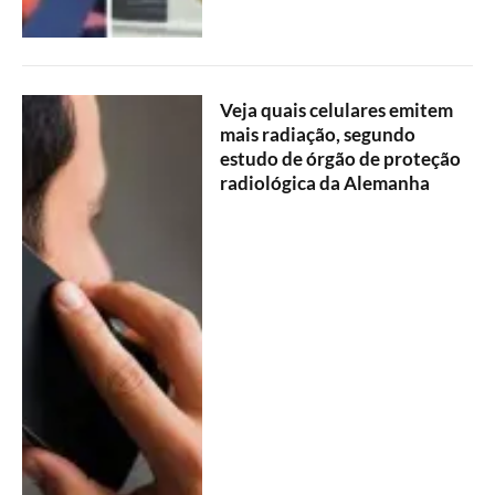
Veja quais celulares emitem
mais radiação, segundo
estudo de órgão de proteção
radiológica da Alemanha