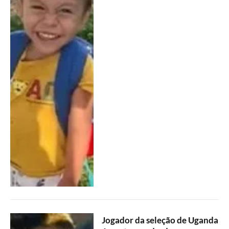
Jogador da seleção de Uganda