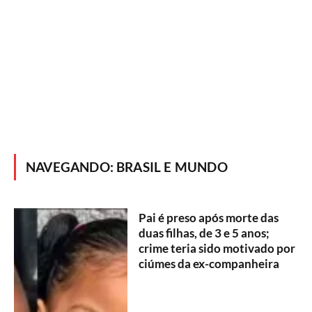
NAVEGANDO:
BRASIL E MUNDO
Pai é preso após morte das
duas filhas, de 3 e 5 anos;
crime teria sido motivado por
ciúmes da ex-companheira