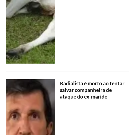
Radialista é morto ao tentar
salvar companheira de
ataque do ex-marido