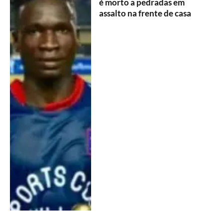
é morto a pedradas em
assalto na frente de casa