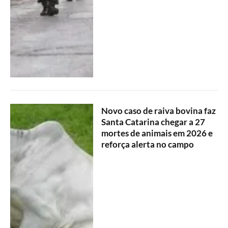
Novo caso de raiva bovina faz
Santa Catarina chegar a 27
mortes de animais em 2026 e
reforça alerta no campo