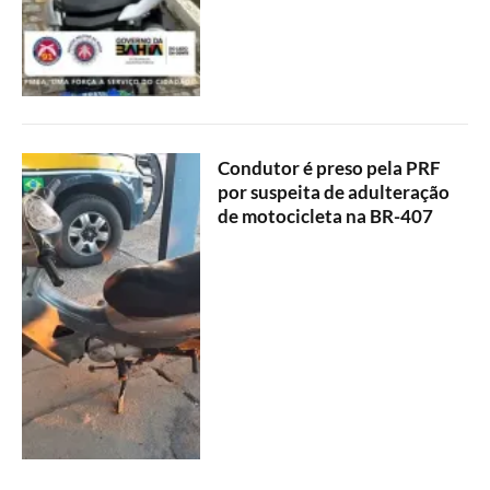
Condutor é preso pela PRF
por suspeita de adulteração
de motocicleta na BR-407