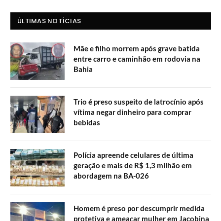
ÚLTIMAS NOTÍCIAS
Mãe e filho morrem após grave batida
entre carro e caminhão em rodovia na
Bahia
Trio é preso suspeito de latrocínio após
vítima negar dinheiro para comprar
bebidas
Polícia apreende celulares de última
geração e mais de R$ 1,3 milhão em
abordagem na BA-026
Homem é preso por descumprir medida
protetiva e ameaçar mulher em Jacobina