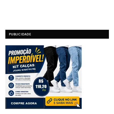
PUBLICIDADE