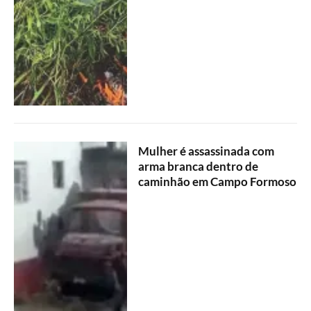
Mulher é assassinada com
arma branca dentro de
caminhão em Campo Formoso