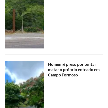
Homem é preso por tentar
matar o próprio enteado em
Campo Formoso