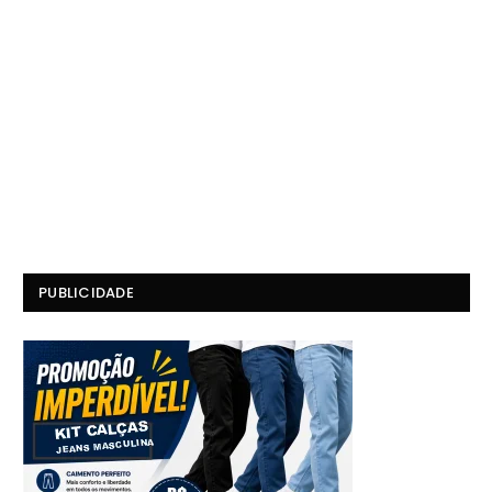
PUBLICIDADE