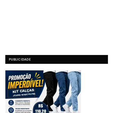
PUBLICIDADE