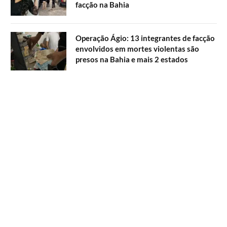
facção na Bahia
Operação Ágio: 13 integrantes de facção
envolvidos em mortes violentas são
presos na Bahia e mais 2 estados