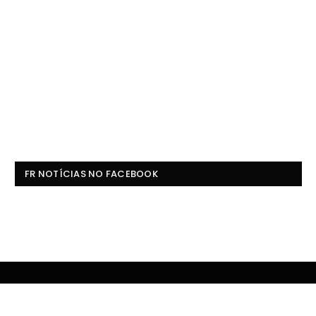
FR NOTÍCIAS NO FACEBOOK