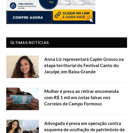
ÚLTIMAS NOTÍCIAS
Anna Liz representará Capim Grosso na
etapa territorial do Festival Canto do
Jacuípe, em Baixa Grande
Mulher é presa ao retirar encomenda
com R$ 1 mil em notas falsas nos
Correios de Campo Formoso
Advogada é presa em operação contra
esquema de ocultação de patrimônio de