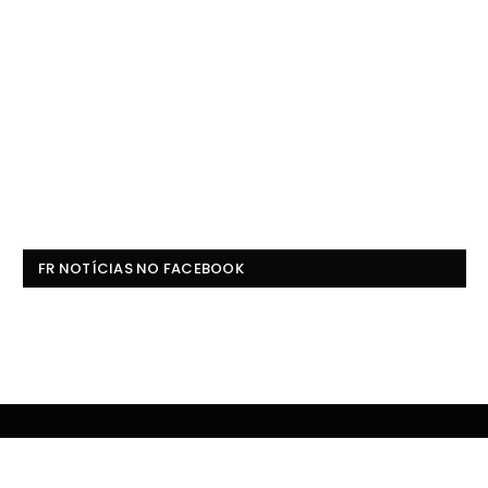
FR NOTÍCIAS NO FACEBOOK