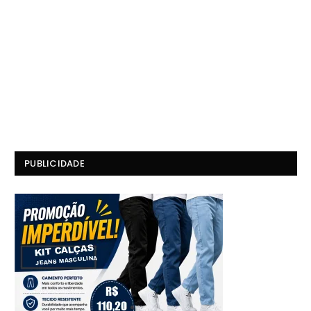
PUBLICIDADE