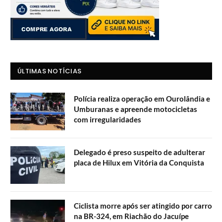
ÚLTIMAS NOTÍCIAS
Polícia realiza operação em Ourolândia e
Umburanas e apreende motocicletas
com irregularidades
Delegado é preso suspeito de adulterar
placa de Hilux em Vitória da Conquista
Ciclista morre após ser atingido por carro
na BR-324, em Riachão do Jacuípe