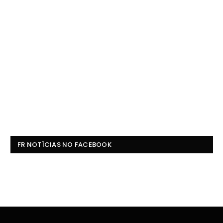
FR NOTÍCIAS NO FACEBOOK