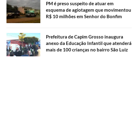
PM é preso suspeito de atuar em
esquema de agiotagem que movimentou
R$ 10 milhões em Senhor do Bonfim
Prefeitura de Capim Grosso inaugura
anexo da Educação Infantil que atenderá
mais de 100 crianças no bairro São Luiz