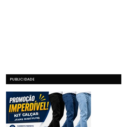
PUBLICIDADE