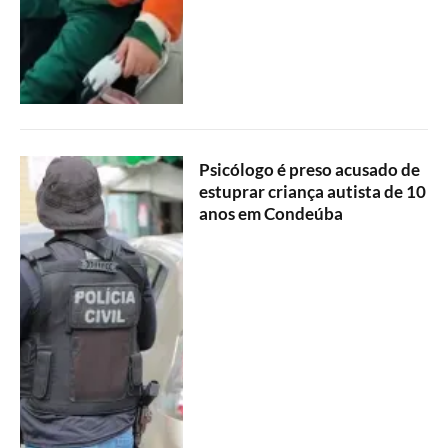
Psicólogo é preso acusado de
estuprar criança autista de 10
anos em Condeúba