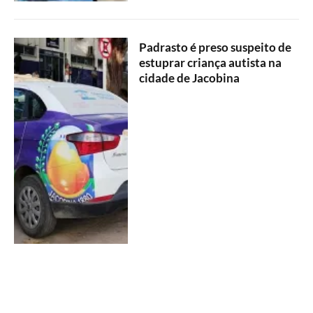
Padrasto é preso suspeito de
estuprar criança autista na
cidade de Jacobina