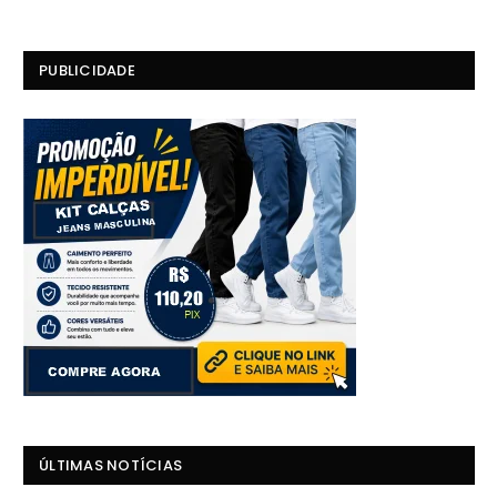
PUBLICIDADE
ÚLTIMAS NOTÍCIAS