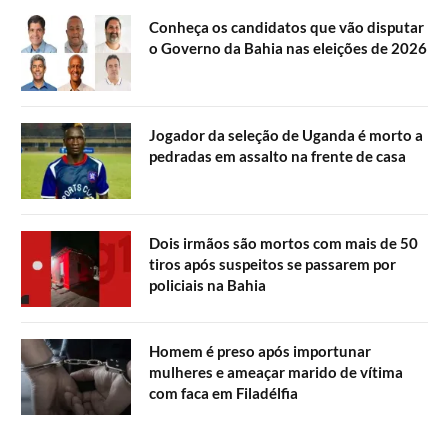
Conheça os candidatos que vão disputar
o Governo da Bahia nas eleições de 2026
Jogador da seleção de Uganda é morto a
pedradas em assalto na frente de casa
Dois irmãos são mortos com mais de 50
tiros após suspeitos se passarem por
policiais na Bahia
Homem é preso após importunar
mulheres e ameaçar marido de vítima
com faca em Filadélfia