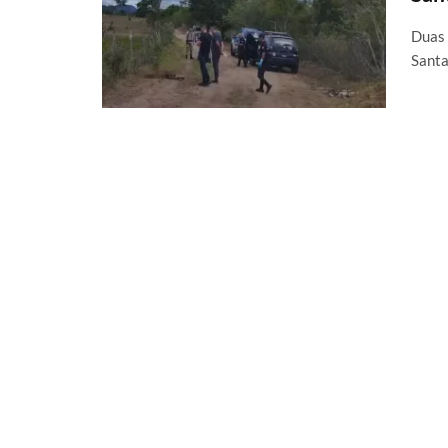
Duas 
Santa