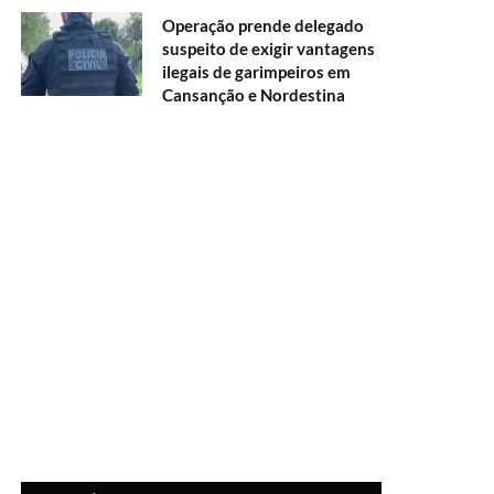
Operação prende delegado
suspeito de exigir vantagens
ilegais de garimpeiros em
Cansanção e Nordestina