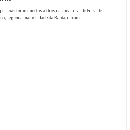
pessoas foram mortas a tiros na zona rural de Feira de
na, segunda maior cidade da Bahia, em um…