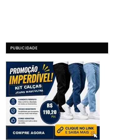
PUBLICIDADE