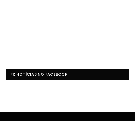
FR NOTÍCIAS NO FACEBOOK