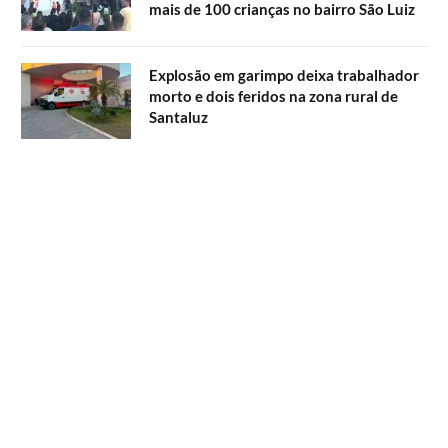
mais de 100 crianças no bairro São Luiz
Explosão em garimpo deixa trabalhador
morto e dois feridos na zona rural de
Santaluz