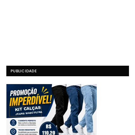
PUBLICIDADE