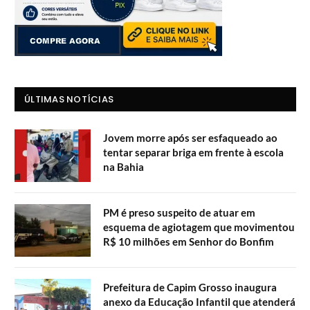
ÚLTIMAS NOTÍCIAS
Jovem morre após ser esfaqueado ao
tentar separar briga em frente à escola
na Bahia
PM é preso suspeito de atuar em
esquema de agiotagem que movimentou
R$ 10 milhões em Senhor do Bonfim
Prefeitura de Capim Grosso inaugura
anexo da Educação Infantil que atenderá