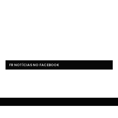
FR NOTÍCIAS NO FACEBOOK