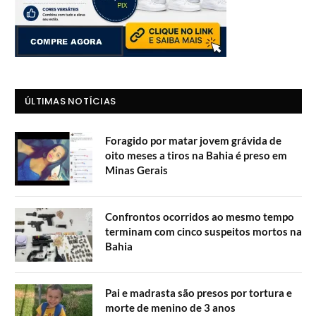
ÚLTIMAS NOTÍCIAS
Foragido por matar jovem grávida de
oito meses a tiros na Bahia é preso em
Minas Gerais
Confrontos ocorridos ao mesmo tempo
terminam com cinco suspeitos mortos na
Bahia
Pai e madrasta são presos por tortura e
morte de menino de 3 anos