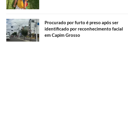
Procurado por furto é preso após ser
identificado por reconhecimento facial
em Capim Grosso