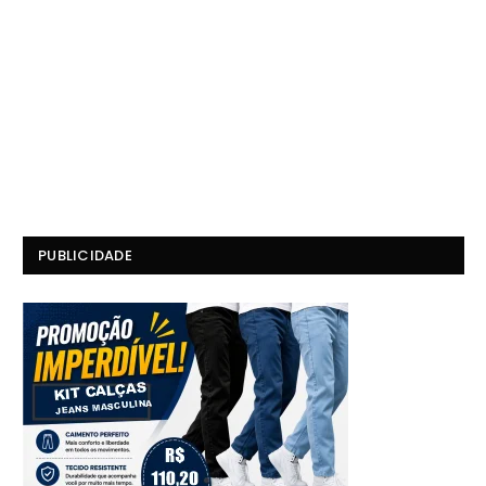
PUBLICIDADE