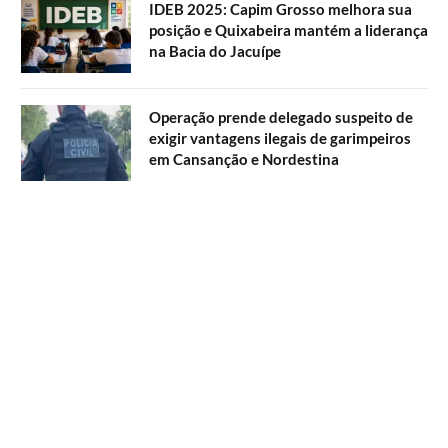
IDEB 2025: Capim Grosso melhora sua
posição e Quixabeira mantém a liderança
na Bacia do Jacuípe
Operação prende delegado suspeito de
exigir vantagens ilegais de garimpeiros
em Cansanção e Nordestina