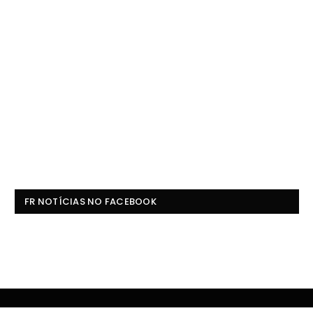
FR NOTÍCIAS NO FACEBOOK