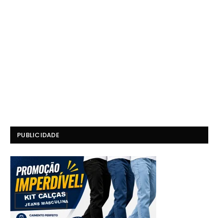
PUBLICIDADE