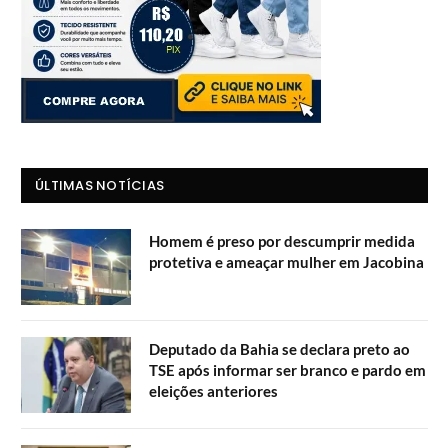
ÚLTIMAS NOTÍCIAS
Homem é preso por descumprir medida
protetiva e ameaçar mulher em Jacobina
Deputado da Bahia se declara preto ao
TSE após informar ser branco e pardo em
eleições anteriores