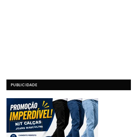
PUBLICIDADE