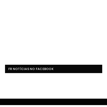
FR NOTÍCIAS NO FACEBOOK