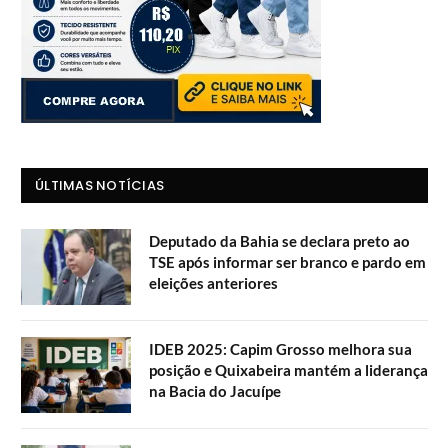
ÚLTIMAS NOTÍCIAS
Deputado da Bahia se declara preto ao
TSE após informar ser branco e pardo em
eleições anteriores
IDEB 2025: Capim Grosso melhora sua
posição e Quixabeira mantém a liderança
na Bacia do Jacuípe