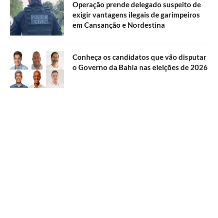
Operação prende delegado suspeito de
exigir vantagens ilegais de garimpeiros
em Cansanção e Nordestina
Conheça os candidatos que vão disputar
o Governo da Bahia nas eleições de 2026