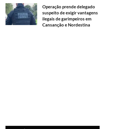
Operação prende delegado
suspeito de exigir vantagens
ilegais de garimpeiros em
Cansanção e Nordestina