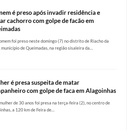
em é preso após invadir residência e
ar cachorro com golpe de facão em
imadas
mem foi preso neste domingo (7) no distrito de Riacho da
 município de Queimadas, na região sisaleira da…
her é presa suspeita de matar
panheiro com golpe de faca em Alagoinhas
ulher de 30 anos foi presa na terça-feira (2), no centro de
inhas, a 120 km de Feira de…