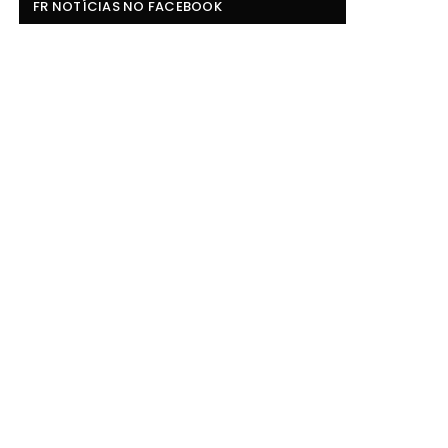
FR NOTÍCIAS NO FACEBOOK