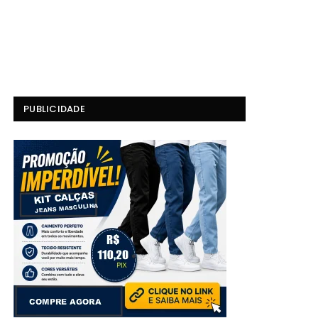
PUBLICIDADE