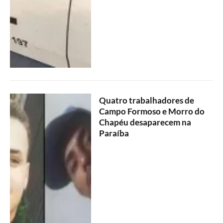
Quatro trabalhadores de
Campo Formoso e Morro do
Chapéu desaparecem na
Paraíba