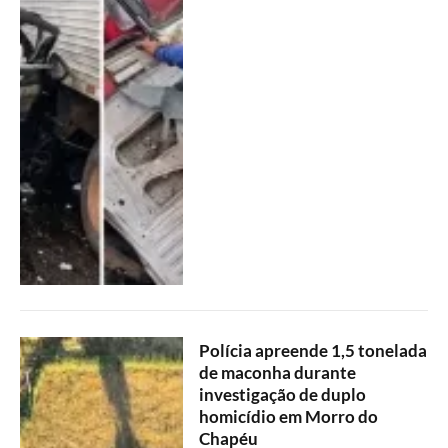
Polícia apreende 1,5 tonelada
de maconha durante
investigação de duplo
homicídio em Morro do
Chapéu