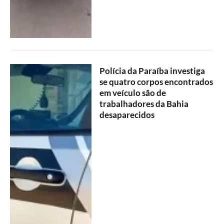
Polícia da Paraíba investiga
se quatro corpos encontrados
em veículo são de
trabalhadores da Bahia
desaparecidos