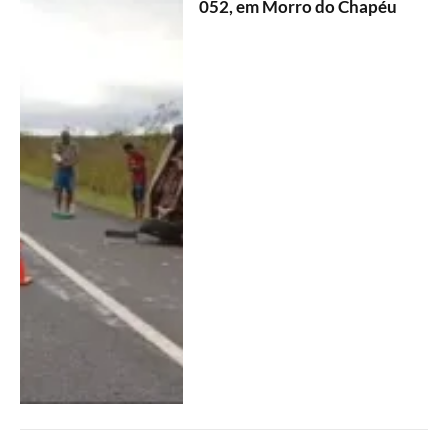
052, em Morro do Chapéu