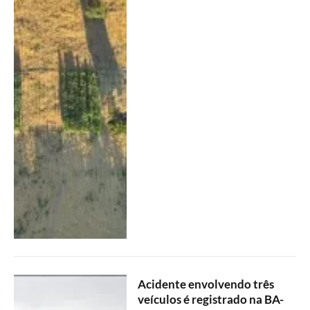
Acidente envolvendo três
veículos é registrado na BA-