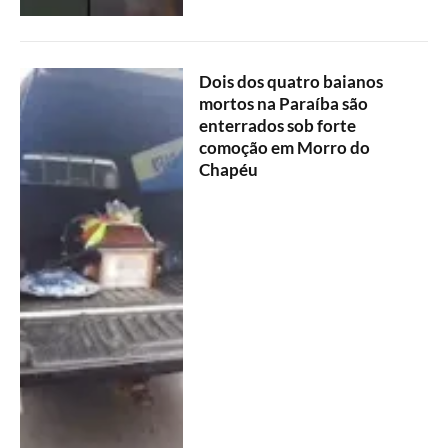
Dois dos quatro baianos
mortos na Paraíba são
enterrados sob forte
comoção em Morro do
Chapéu