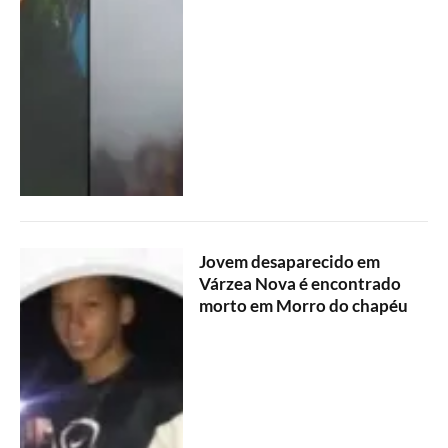
Jovem desaparecido em
Várzea Nova é encontrado
morto em Morro do chapéu