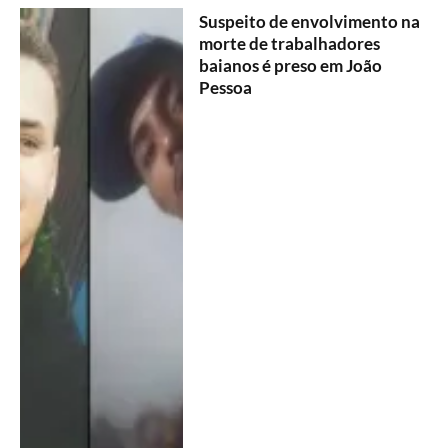
Suspeito de envolvimento na
morte de trabalhadores
baianos é preso em João
Pessoa