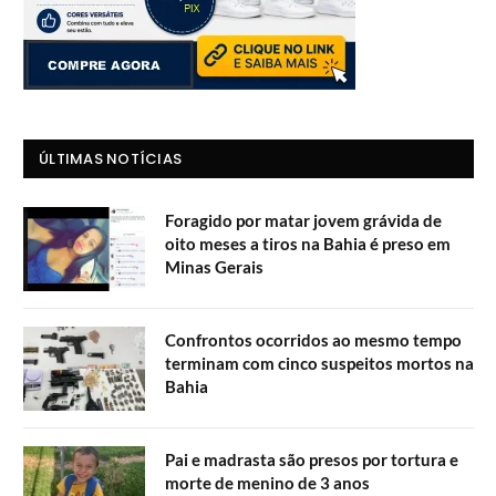
ÚLTIMAS NOTÍCIAS
Foragido por matar jovem grávida de
oito meses a tiros na Bahia é preso em
Minas Gerais
Confrontos ocorridos ao mesmo tempo
terminam com cinco suspeitos mortos na
Bahia
Pai e madrasta são presos por tortura e
morte de menino de 3 anos