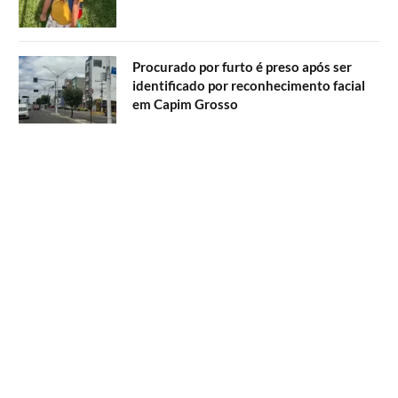
Procurado por furto é preso após ser
identificado por reconhecimento facial
em Capim Grosso