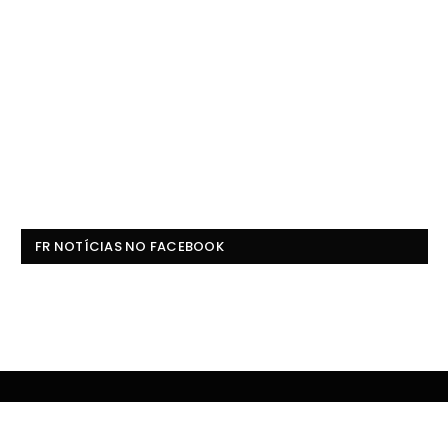
FR NOTÍCIAS NO FACEBOOK