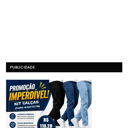
PUBLICIDADE