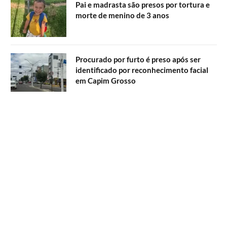
Pai e madrasta são presos por tortura e
morte de menino de 3 anos
Procurado por furto é preso após ser
identificado por reconhecimento facial
em Capim Grosso