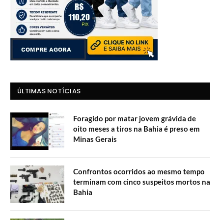
ÚLTIMAS NOTÍCIAS
Foragido por matar jovem grávida de
oito meses a tiros na Bahia é preso em
Minas Gerais
Confrontos ocorridos ao mesmo tempo
terminam com cinco suspeitos mortos na
Bahia