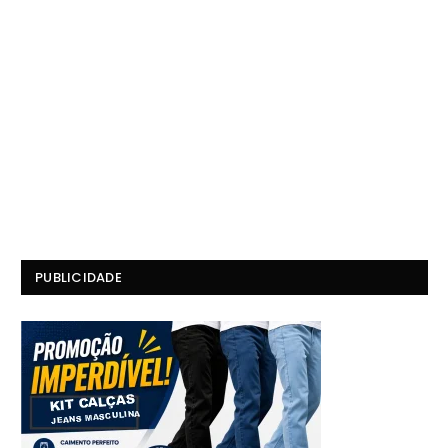
PUBLICIDADE