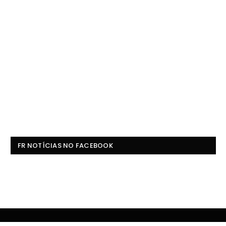
FR NOTÍCIAS NO FACEBOOK