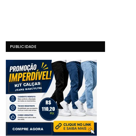
PUBLICIDADE