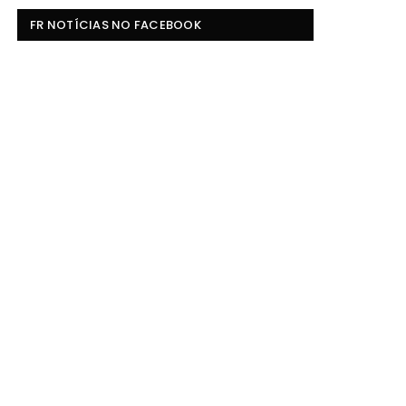
FR NOTÍCIAS NO FACEBOOK