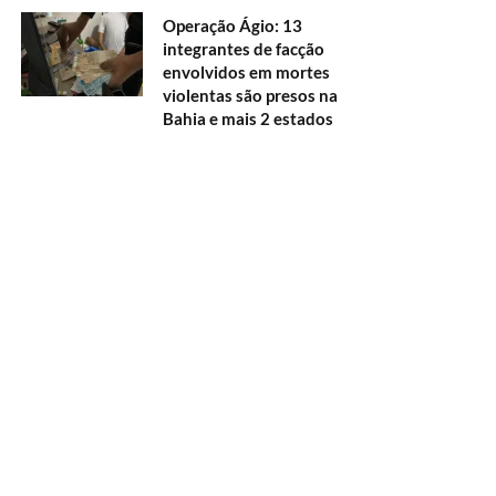
Operação Ágio: 13
integrantes de facção
envolvidos em mortes
violentas são presos na
Bahia e mais 2 estados