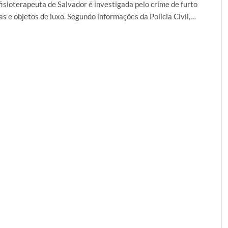
isioterapeuta de Salvador é investigada pelo crime de furto
ias e objetos de luxo. Segundo informações da Polícia Civil,…