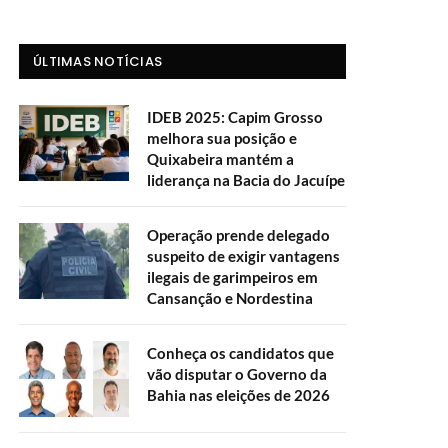
ÚLTIMAS NOTÍCIAS
IDEB 2025: Capim Grosso
melhora sua posição e
Quixabeira mantém a
liderança na Bacia do Jacuípe
Operação prende delegado
suspeito de exigir vantagens
ilegais de garimpeiros em
Cansanção e Nordestina
Conheça os candidatos que
vão disputar o Governo da
Bahia nas eleições de 2026