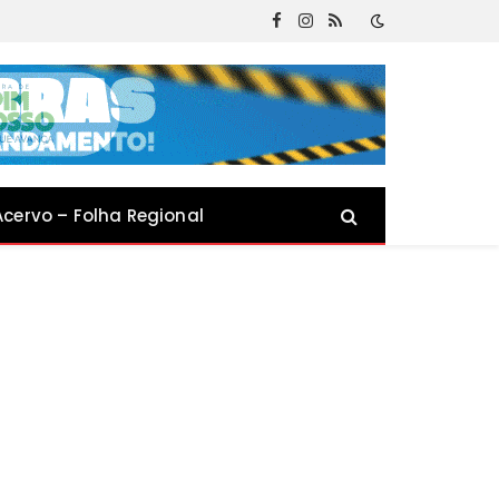
Facebook
Instagram
RSS
Acervo – Folha Regional