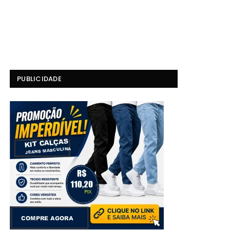
PUBLICIDADE