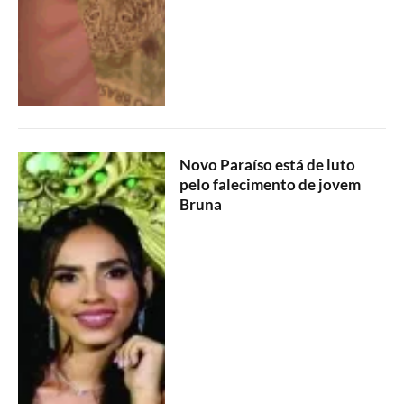
Novo Paraíso está de luto
pelo falecimento de jovem
Bruna