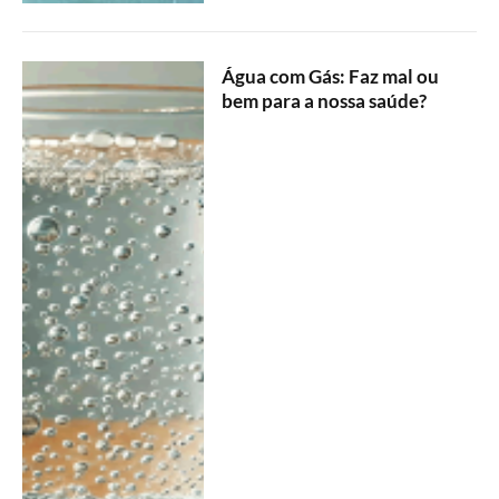
Água com Gás: Faz mal ou
bem para a nossa saúde?