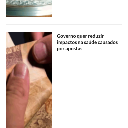
Governo quer reduzir
impactos na saúde causados
por apostas