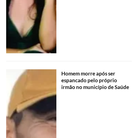
Homem morre após ser
espancado pelo próprio
irmão no município de Saúde