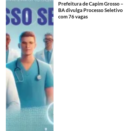
Prefeitura de Capim Grosso –
BA divulga Processo Seletivo
com 76 vagas