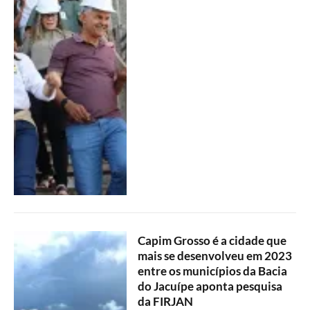
Capim Grosso é a cidade que
mais se desenvolveu em 2023
entre os municípios da Bacia
do Jacuípe aponta pesquisa
da FIRJAN