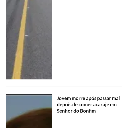
Jovem morre após passar mal
depois de comer acarajé em
Senhor do Bonfim