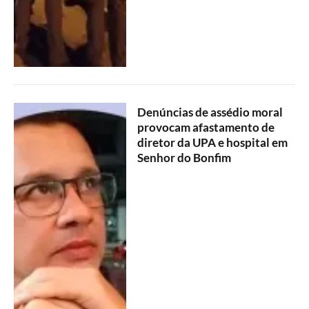
Denúncias de assédio moral
provocam afastamento de
diretor da UPA e hospital em
Senhor do Bonfim