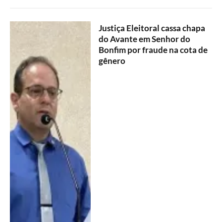
Justiça Eleitoral cassa chapa
do Avante em Senhor do
Bonfim por fraude na cota de
gênero