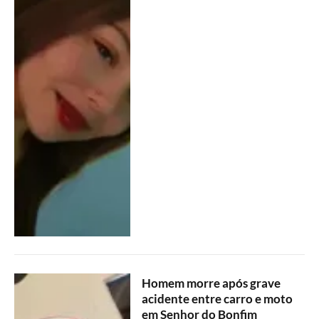
Homem morre após grave
acidente entre carro e moto
em Senhor do Bonfim