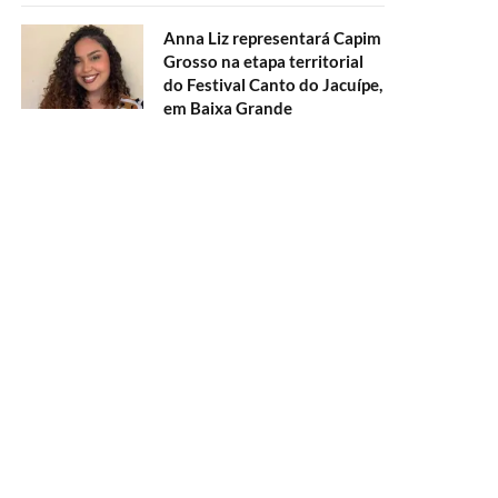
Anna Liz representará Capim
Grosso na etapa territorial
do Festival Canto do Jacuípe,
em Baixa Grande