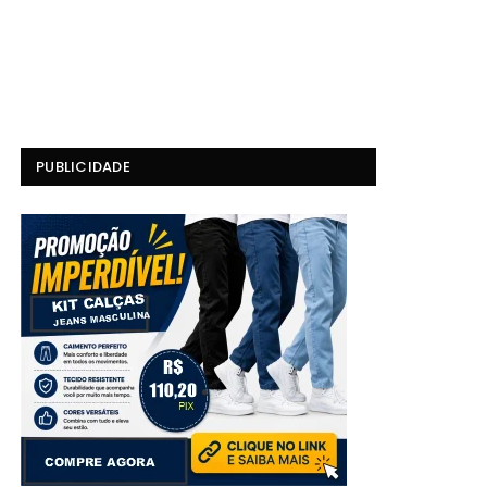
PUBLICIDADE