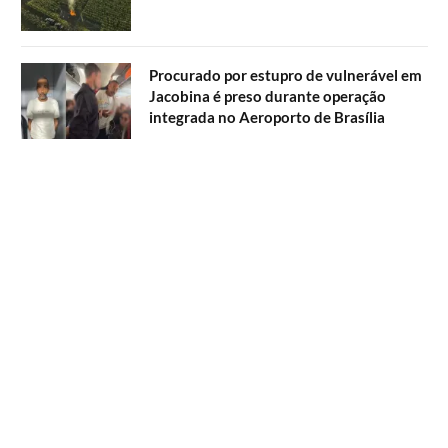
Procurado por estupro de vulnerável em
Jacobina é preso durante operação
integrada no Aeroporto de Brasília