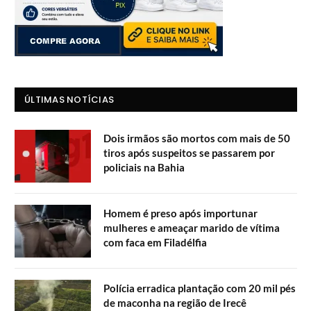
ÚLTIMAS NOTÍCIAS
Dois irmãos são mortos com mais de 50
tiros após suspeitos se passarem por
policiais na Bahia
Homem é preso após importunar
mulheres e ameaçar marido de vítima
com faca em Filadélfia
Polícia erradica plantação com 20 mil pés
de maconha na região de Irecê