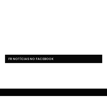
FR NOTÍCIAS NO FACEBOOK