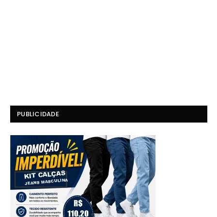
PUBLICIDADE