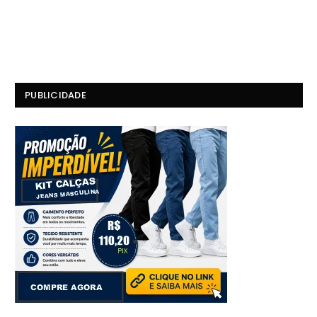
PUBLICIDADE