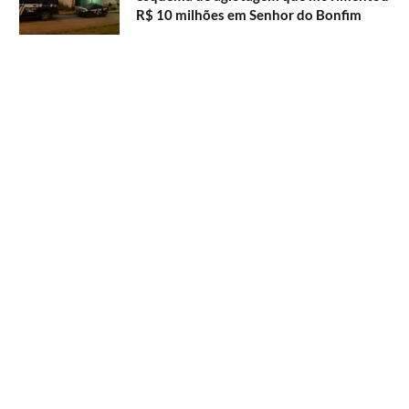
R$ 10 milhões em Senhor do Bonfim