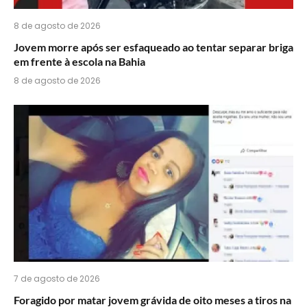
8 de agosto de 2026
Jovem morre após ser esfaqueado ao tentar separar briga
em frente à escola na Bahia
8 de agosto de 2026
7 de agosto de 2026
Foragido por matar jovem grávida de oito meses a tiros na