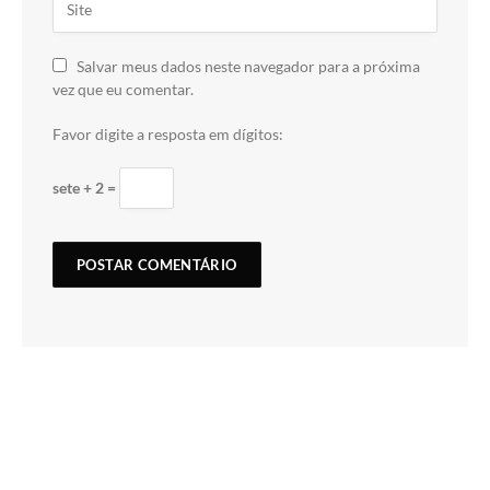
Salvar meus dados neste navegador para a próxima
vez que eu comentar.
Favor digite a resposta em dígitos:
sete + 2 =