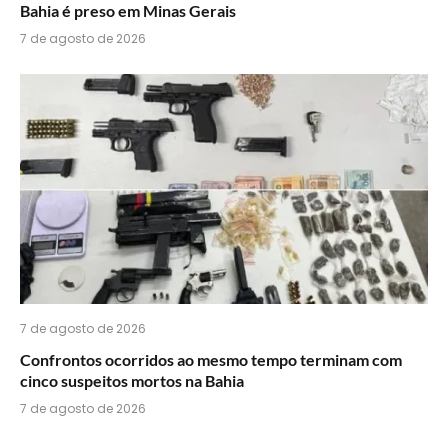
Bahia é preso em Minas Gerais
7 de agosto de 2026
7 de agosto de 2026
Confrontos ocorridos ao mesmo tempo terminam com
cinco suspeitos mortos na Bahia
7 de agosto de 2026