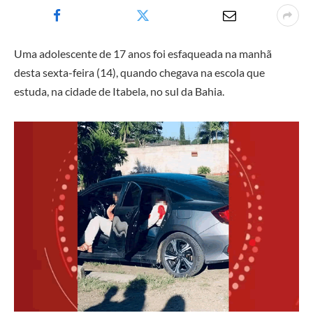
Uma adolescente de 17 anos foi esfaqueada na manhã
desta sexta-feira (14), quando chegava na escola que
estuda, na cidade de Itabela, no sul da Bahia.