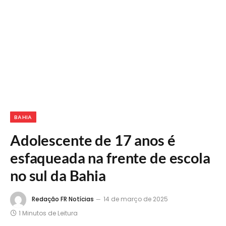
BAHIA
Adolescente de 17 anos é
esfaqueada na frente de escola
no sul da Bahia
Redação FR Notícias
14 de março de 2025
1 Minutos de Leitura