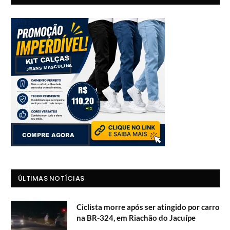
ÚLTIMAS NOTÍCIAS
Ciclista morre após ser atingido por carro
na BR-324, em Riachão do Jacuípe