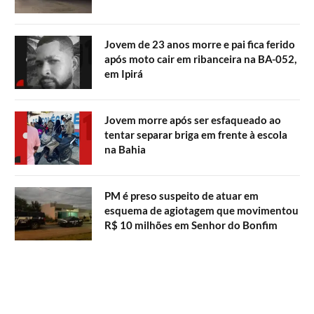
Jovem de 23 anos morre e pai fica ferido
após moto cair em ribanceira na BA-052,
em Ipirá
Jovem morre após ser esfaqueado ao
tentar separar briga em frente à escola
na Bahia
PM é preso suspeito de atuar em
esquema de agiotagem que movimentou
R$ 10 milhões em Senhor do Bonfim