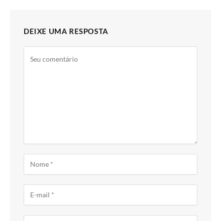
DEIXE UMA RESPOSTA