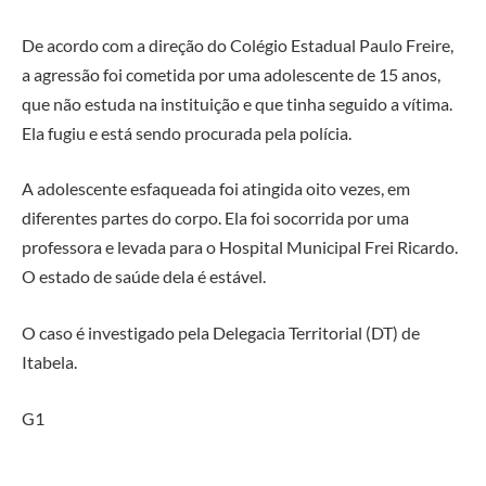
De acordo com a direção do Colégio Estadual Paulo Freire,
a agressão foi cometida por uma adolescente de 15 anos,
que não estuda na instituição e que tinha seguido a vítima.
Ela fugiu e está sendo procurada pela polícia.
A adolescente esfaqueada foi atingida oito vezes, em
diferentes partes do corpo. Ela foi socorrida por uma
professora e levada para o Hospital Municipal Frei Ricardo.
O estado de saúde dela é estável.
O caso é investigado pela Delegacia Territorial (DT) de
Itabela.
G1