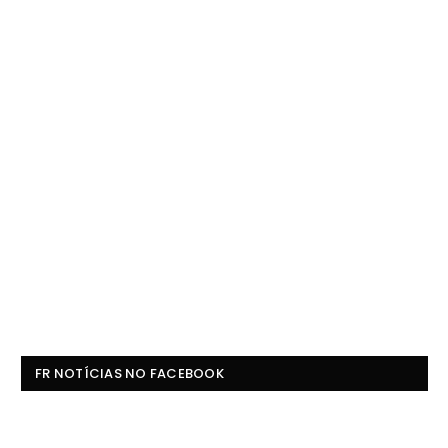
FR NOTÍCIAS NO FACEBOOK