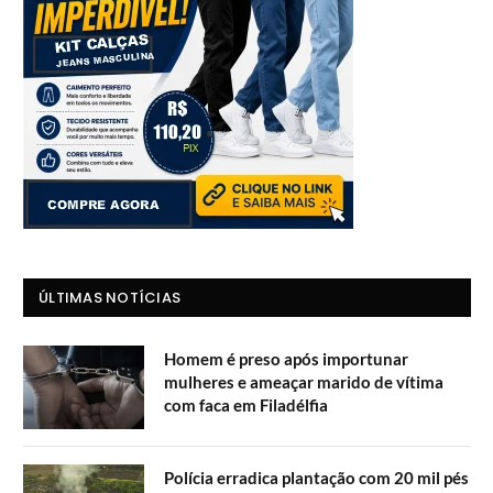
ÚLTIMAS NOTÍCIAS
Homem é preso após importunar
mulheres e ameaçar marido de vítima
com faca em Filadélfia
Polícia erradica plantação com 20 mil pés