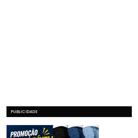
PUBLICIDADE