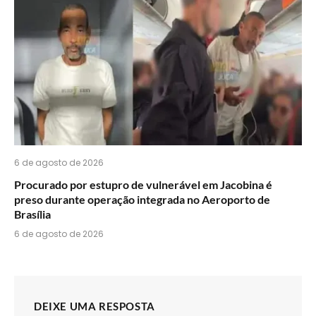
6 de agosto de 2026
Procurado por estupro de vulnerável em Jacobina é
preso durante operação integrada no Aeroporto de
Brasília
6 de agosto de 2026
DEIXE UMA RESPOSTA