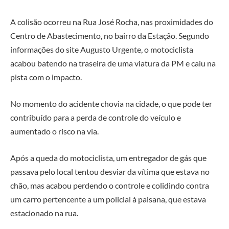
A colisão ocorreu na Rua José Rocha, nas proximidades do
Centro de Abastecimento, no bairro da Estação. Segundo
informações do site Augusto Urgente, o motociclista
acabou batendo na traseira de uma viatura da PM e caiu na
pista com o impacto.
No momento do acidente chovia na cidade, o que pode ter
contribuído para a perda de controle do veículo e
aumentado o risco na via.
Após a queda do motociclista, um entregador de gás que
passava pelo local tentou desviar da vítima que estava no
chão, mas acabou perdendo o controle e colidindo contra
um carro pertencente a um policial à paisana, que estava
estacionado na rua.