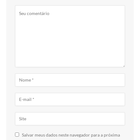
Salvar meus dados neste navegador para a próxima