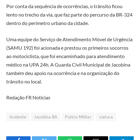
Por conta da sequência de ocorrências, o trânsito ficou
lento no trecho da via, que faz parte do percurso da BR-324
dentro do perímetro urbano da cidade.
Uma equipe do Serviço de Atendimento Móvel de Urgência
(SAMU 192) foi acionada e prestou os primeiros socorros
ao motociclista, que foi encaminhado para atendimento
médico na UPA 24h. A Guarda Civil Municipal de Jacobina
também deu apoio na ocorrência e na organização do
trânsito no local.
Redação FR Notícias
Acidente
Jacobina BA
Polícia Militar
viatura