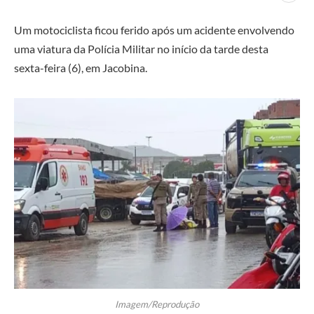
Um motociclista ficou ferido após um acidente envolvendo
uma viatura da Polícia Militar no início da tarde desta
sexta-feira (6), em Jacobina.
Imagem/Reprodução