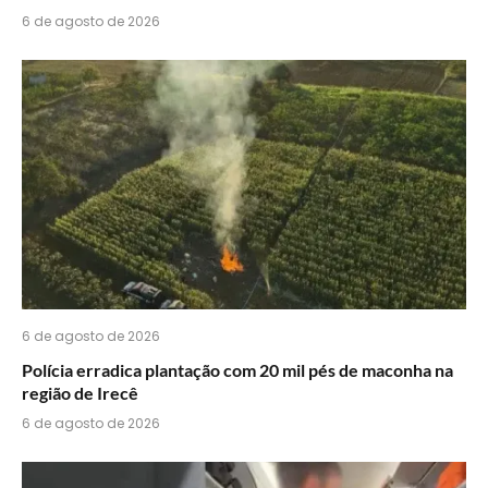
6 de agosto de 2026
6 de agosto de 2026
Polícia erradica plantação com 20 mil pés de maconha na
região de Irecê
6 de agosto de 2026