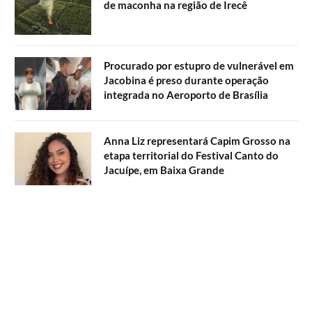
de maconha na região de Irecê
Procurado por estupro de vulnerável em
Jacobina é preso durante operação
integrada no Aeroporto de Brasília
Anna Liz representará Capim Grosso na
etapa territorial do Festival Canto do
Jacuípe, em Baixa Grande