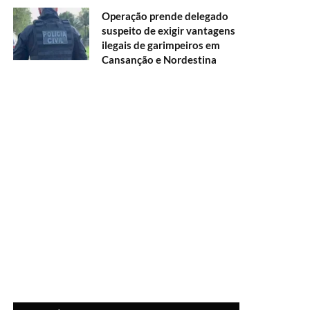
Operação prende delegado
suspeito de exigir vantagens
ilegais de garimpeiros em
Cansanção e Nordestina