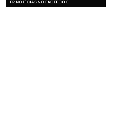
FR NOTÍCIAS NO FACEBOOK