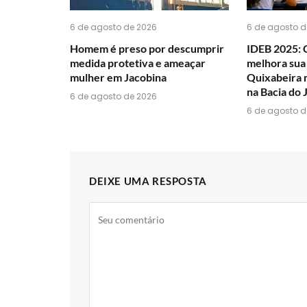
6 de agosto de 2026
6 de agosto d
Homem é preso por descumprir
IDEB 2025: 
medida protetiva e ameaçar
melhora sua
mulher em Jacobina
Quixabeira 
na Bacia do 
6 de agosto de 2026
6 de agosto d
DEIXE UMA RESPOSTA