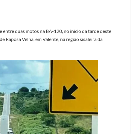
 entre duas motos na BA-120, no início da tarde deste
 Raposa Velha, em Valente, na região sisaleira da