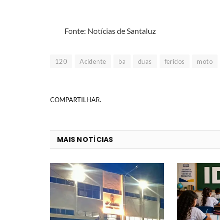
Fonte: Notícias de Santaluz
120
Acidente
ba
duas
feridos
moto
COMPARTILHAR.
MAIS NOTÍCIAS