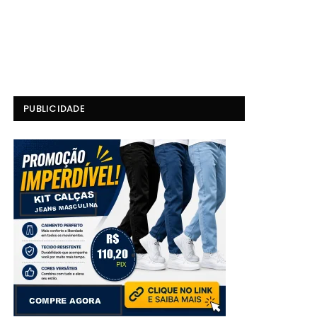
PUBLICIDADE