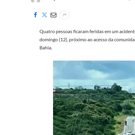
Quatro pessoas ficaram feridas em um acidente
domingo (12), próximo ao acesso da comunidade
Bahia.