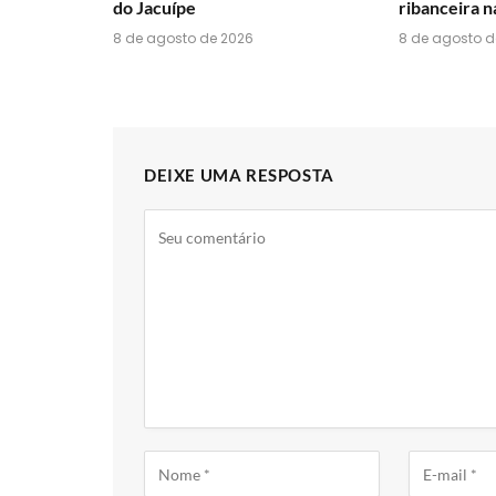
do Jacuípe
ribanceira n
8 de agosto de 2026
8 de agosto d
DEIXE UMA RESPOSTA