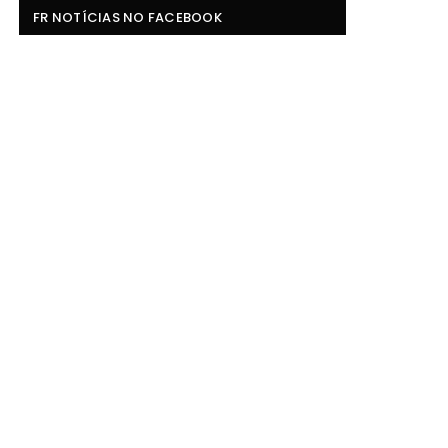
FR NOTÍCIAS NO FACEBOOK