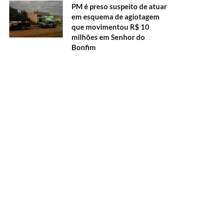
PM é preso suspeito de atuar
em esquema de agiotagem
que movimentou R$ 10
milhões em Senhor do
Bonfim