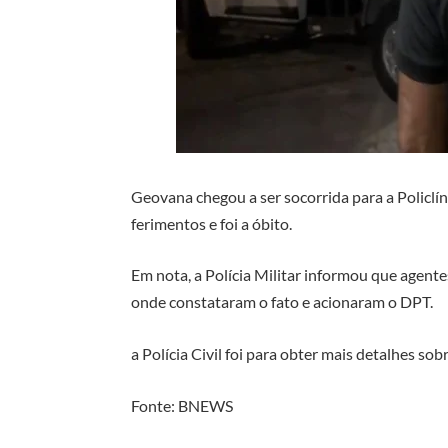
Geovana chegou a ser socorrida para a Policlí
ferimentos e foi a óbito.
Em nota, a Polícia Militar informou que agent
onde constataram o fato e acionaram o DPT.
a Polícia Civil foi para obter mais detalhes sob
Fonte: BNEWS