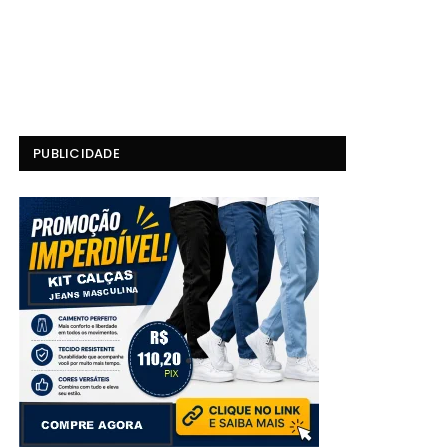
PUBLICIDADE