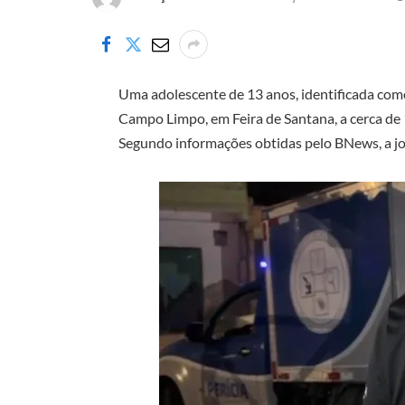
Uma adolescente de 13 anos, identificada como
Campo Limpo, em Feira de Santana, a cerca de 1
Segundo informações obtidas pelo BNews, a jov