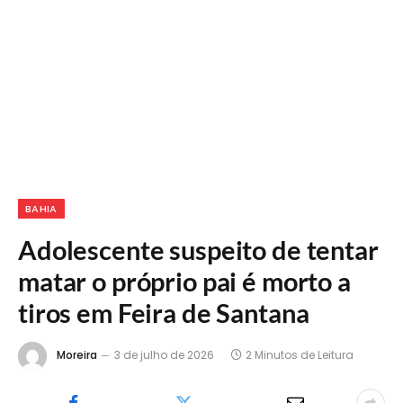
BAHIA
Adolescente suspeito de tentar
matar o próprio pai é morto a
tiros em Feira de Santana
Moreira
3 de julho de 2026
2 Minutos de Leitura