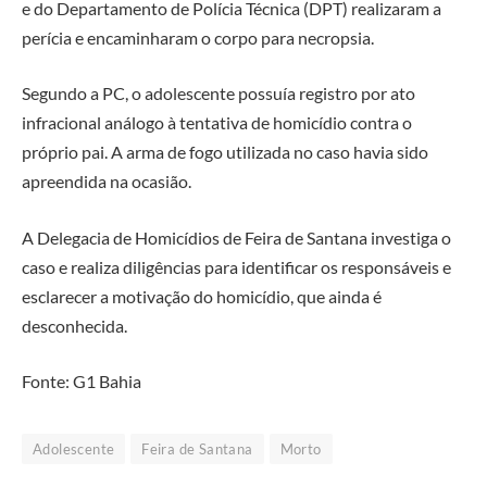
e do Departamento de Polícia Técnica (DPT) realizaram a
perícia e encaminharam o corpo para necropsia.
Segundo a PC, o adolescente possuía registro por ato
infracional análogo à tentativa de homicídio contra o
próprio pai. A arma de fogo utilizada no caso havia sido
apreendida na ocasião.
A Delegacia de Homicídios de Feira de Santana investiga o
caso e realiza diligências para identificar os responsáveis e
esclarecer a motivação do homicídio, que ainda é
desconhecida.
Fonte: G1 Bahia
Adolescente
Feira de Santana
Morto