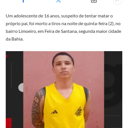
Um adolescente de 16 anos, suspeito de tentar matar o
próprio pai, foi morto a tiros na noite de quinta-feira (2), no
bairro Limoeiro, em Feira de Santana, segunda maior cidade
da Bahia.