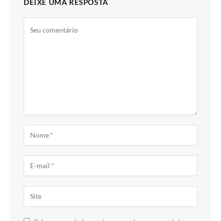
DEIXE UMA RESPOSTA