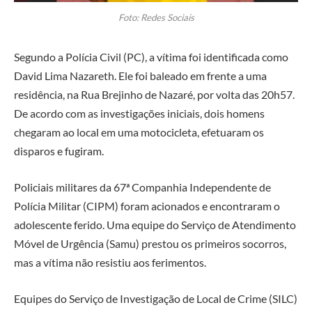
Foto: Redes Sociais
Segundo a Polícia Civil (PC), a vítima foi identificada como
David Lima Nazareth. Ele foi baleado em frente a uma
residência, na Rua Brejinho de Nazaré, por volta das 20h57.
De acordo com as investigações iniciais, dois homens
chegaram ao local em uma motocicleta, efetuaram os
disparos e fugiram.
Policiais militares da 67ª Companhia Independente de
Polícia Militar (CIPM) foram acionados e encontraram o
adolescente ferido. Uma equipe do Serviço de Atendimento
Móvel de Urgência (Samu) prestou os primeiros socorros,
mas a vítima não resistiu aos ferimentos.
Equipes do Serviço de Investigação de Local de Crime (SILC)