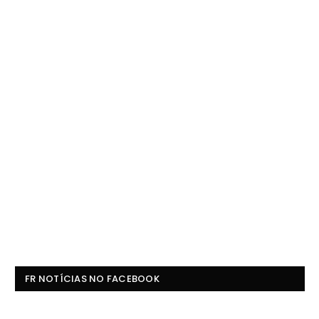
FR NOTÍCIAS NO FACEBOOK