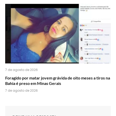
7 de agosto de 2026
Foragido por matar jovem grávida de oito meses a tiros na
Bahia é preso em Minas Gerais
7 de agosto de 2026