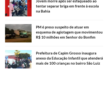
Jovem morre após ser esfaqueado ao
tentar separar briga em frente à escola
na Bahia
PM é preso suspeito de atuar em
esquema de agiotagem que movimentou
R$ 10 milhões em Senhor do Bonfim
Prefeitura de Capim Grosso inaugura
anexo da Educação Infantil que atenderá
mais de 100 crianças no bairro São Luiz