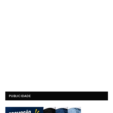
PUBLICIDADE