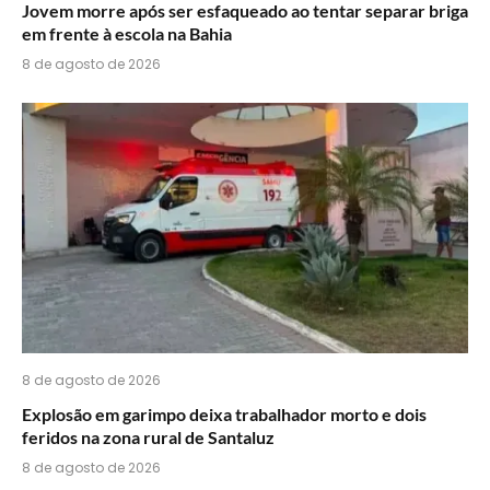
Jovem morre após ser esfaqueado ao tentar separar briga
em frente à escola na Bahia
8 de agosto de 2026
8 de agosto de 2026
Explosão em garimpo deixa trabalhador morto e dois
feridos na zona rural de Santaluz
8 de agosto de 2026