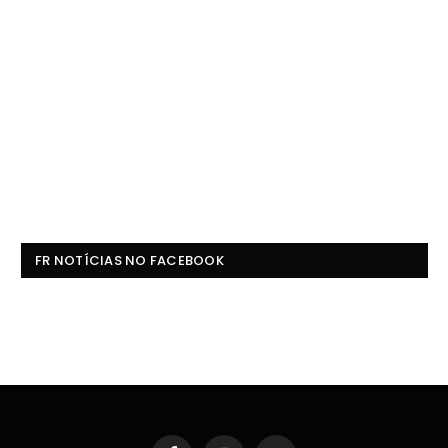
FR NOTÍCIAS NO FACEBOOK