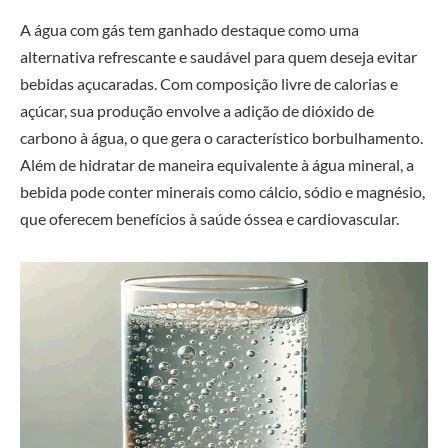
A água com gás tem ganhado destaque como uma
alternativa refrescante e saudável para quem deseja evitar
bebidas açucaradas. Com composição livre de calorias e
açúcar, sua produção envolve a adição de dióxido de
carbono à água, o que gera o característico borbulhamento.
Além de hidratar de maneira equivalente à água mineral, a
bebida pode conter minerais como cálcio, sódio e magnésio,
que oferecem benefícios à saúde óssea e cardiovascular.