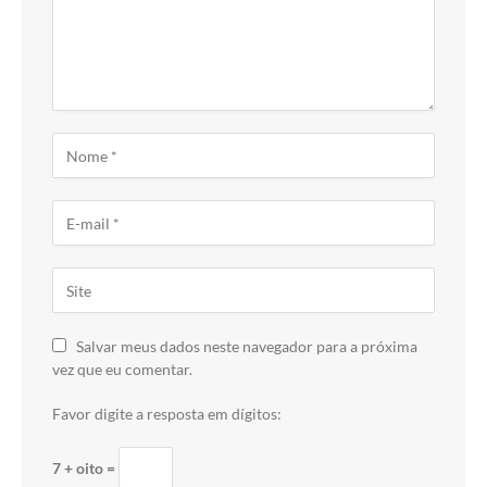
Salvar meus dados neste navegador para a próxima
vez que eu comentar.
Favor digite a resposta em dígitos:
7 + oito =