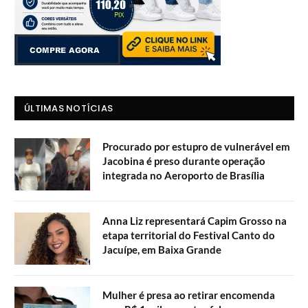
ÚLTIMAS NOTÍCIAS
Procurado por estupro de vulnerável em
Jacobina é preso durante operação
integrada no Aeroporto de Brasília
Anna Liz representará Capim Grosso na
etapa territorial do Festival Canto do
Jacuípe, em Baixa Grande
Mulher é presa ao retirar encomenda