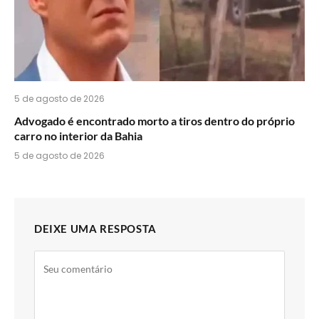
5 de agosto de 2026
Advogado é encontrado morto a tiros dentro do próprio
carro no interior da Bahia
5 de agosto de 2026
DEIXE UMA RESPOSTA