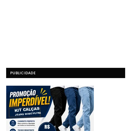
PUBLICIDADE