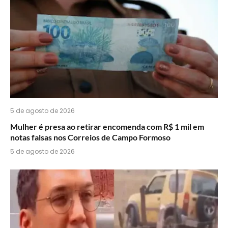
5 de agosto de 2026
Mulher é presa ao retirar encomenda com R$ 1 mil em
notas falsas nos Correios de Campo Formoso
5 de agosto de 2026