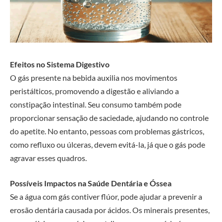
Efeitos no Sistema Digestivo
O gás presente na bebida auxilia nos movimentos
peristálticos, promovendo a digestão e aliviando a
constipação intestinal. Seu consumo também pode
proporcionar sensação de saciedade, ajudando no controle
do apetite. No entanto, pessoas com problemas gástricos,
como refluxo ou úlceras, devem evitá-la, já que o gás pode
agravar esses quadros.
Possíveis Impactos na Saúde Dentária e Óssea
Se a água com gás contiver flúor, pode ajudar a prevenir a
erosão dentária causada por ácidos. Os minerais presentes,