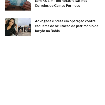
com R$ 1 mil em notas falsas nos
Correios de Campo Formoso
Advogada é presa em operação contra
esquema de ocultação de patrimônio de
facção na Bahia