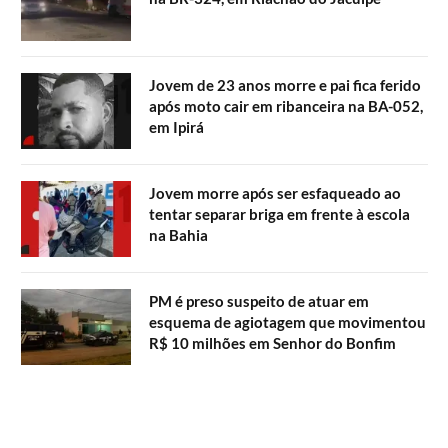
Jovem de 23 anos morre e pai fica ferido
após moto cair em ribanceira na BA-052,
em Ipirá
Jovem morre após ser esfaqueado ao
tentar separar briga em frente à escola
na Bahia
PM é preso suspeito de atuar em
esquema de agiotagem que movimentou
R$ 10 milhões em Senhor do Bonfim