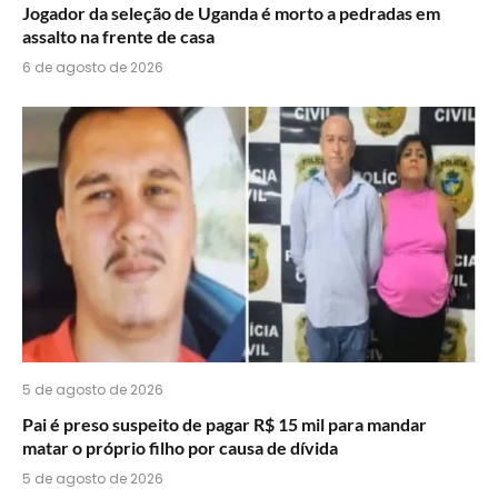
Jogador da seleção de Uganda é morto a pedradas em
assalto na frente de casa
6 de agosto de 2026
5 de agosto de 2026
Pai é preso suspeito de pagar R$ 15 mil para mandar
matar o próprio filho por causa de dívida
5 de agosto de 2026