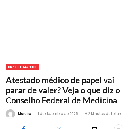
BRASIL E MUNDO
Atestado médico de papel vai
parar de valer? Veja o que diz o
Conselho Federal de Medicina
Moreira
11 de dezembro de 2025
2 Minutos de Leitura