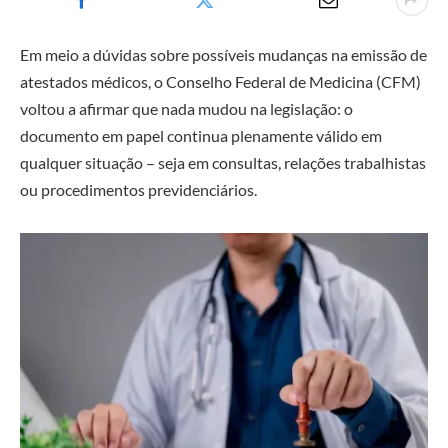
Em meio a dúvidas sobre possíveis mudanças na emissão de
atestados médicos, o Conselho Federal de Medicina (CFM)
voltou a afirmar que nada mudou na legislação: o
documento em papel continua plenamente válido em
qualquer situação – seja em consultas, relações trabalhistas
ou procedimentos previdenciários.