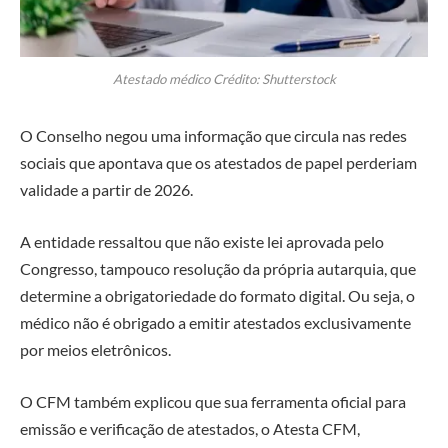
Atestado médico Crédito: Shutterstock
O Conselho negou uma informação que circula nas redes
sociais que apontava que os atestados de papel perderiam
validade a partir de 2026.
A entidade ressaltou que não existe lei aprovada pelo
Congresso, tampouco resolução da própria autarquia, que
determine a obrigatoriedade do formato digital. Ou seja, o
médico não é obrigado a emitir atestados exclusivamente
por meios eletrônicos.
O CFM também explicou que sua ferramenta oficial para
emissão e verificação de atestados, o Atesta CFM,