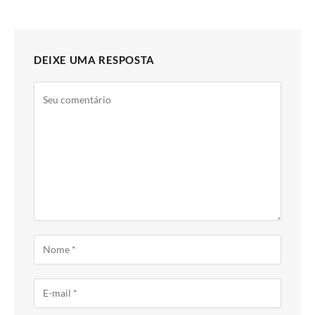
DEIXE UMA RESPOSTA