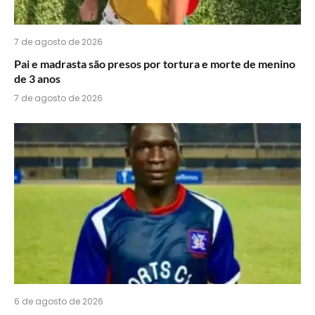
7 de agosto de 2026
Pai e madrasta são presos por tortura e morte de menino
de 3 anos
7 de agosto de 2026
6 de agosto de 2026