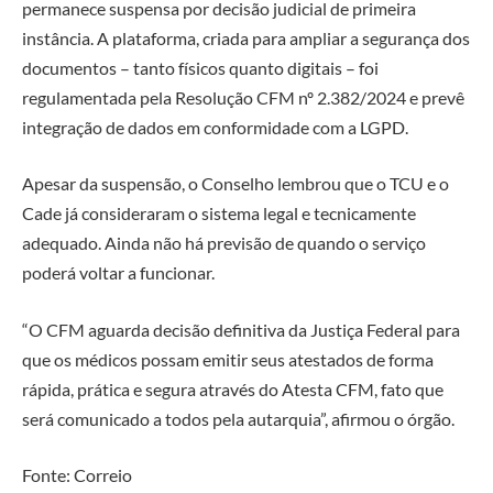
permanece suspensa por decisão judicial de primeira
instância. A plataforma, criada para ampliar a segurança dos
documentos – tanto físicos quanto digitais – foi
regulamentada pela Resolução CFM nº 2.382/2024 e prevê
integração de dados em conformidade com a LGPD.
Apesar da suspensão, o Conselho lembrou que o TCU e o
Cade já consideraram o sistema legal e tecnicamente
adequado. Ainda não há previsão de quando o serviço
poderá voltar a funcionar.
“O CFM aguarda decisão definitiva da Justiça Federal para
que os médicos possam emitir seus atestados de forma
rápida, prática e segura através do Atesta CFM, fato que
será comunicado a todos pela autarquia”, afirmou o órgão.
Fonte: Correio