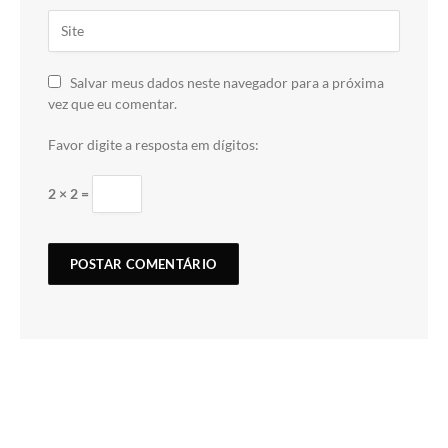
Salvar meus dados neste navegador para a próxima
vez que eu comentar.
Favor digite a resposta em dígitos:
2 × 2 =