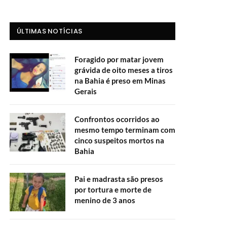
ÚLTIMAS NOTÍCIAS
Foragido por matar jovem
grávida de oito meses a tiros
na Bahia é preso em Minas
Gerais
Confrontos ocorridos ao
mesmo tempo terminam com
cinco suspeitos mortos na
Bahia
Pai e madrasta são presos
por tortura e morte de
menino de 3 anos