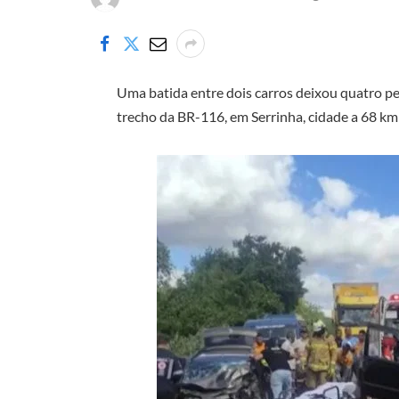
Uma batida entre dois carros deixou quatro pes
trecho da BR-116, em Serrinha, cidade a 68 km