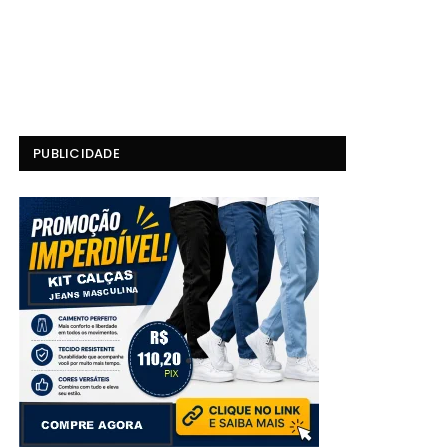
PUBLICIDADE