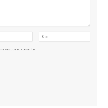
ima vez que eu comentar.