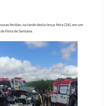
soas feridas, na tarde desta terça-feira (26), em um
 de Feira de Santana.