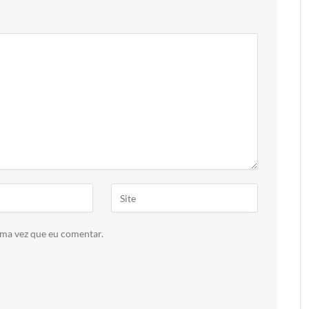
ima vez que eu comentar.