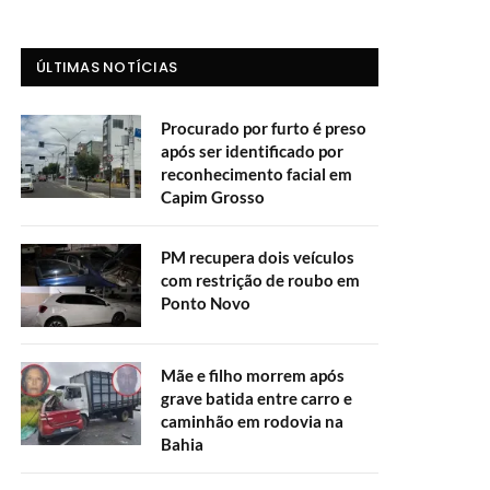
ÚLTIMAS NOTÍCIAS
Procurado por furto é preso
após ser identificado por
reconhecimento facial em
Capim Grosso
PM recupera dois veículos
com restrição de roubo em
Ponto Novo
Mãe e filho morrem após
grave batida entre carro e
caminhão em rodovia na
Bahia