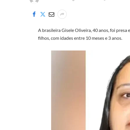
A brasileira Gisele Oliveira, 40 anos, foi pres
filhos, com idades entre 10 meses e 3 anos.