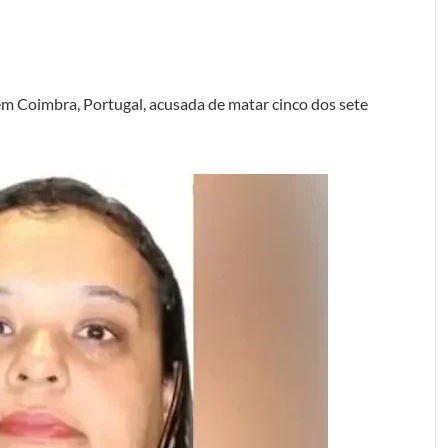
a em Coimbra, Portugal, acusada de matar cinco dos sete