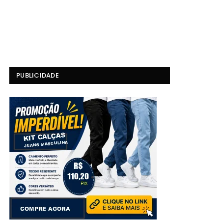
PUBLICIDADE