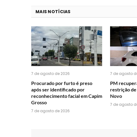
MAIS NOTÍCIAS
7 de agosto de 2026
7 de agosto d
Procurado por furto é preso
PM recupera
após ser identificado por
restrição d
reconhecimento facial em Capim
Novo
Grosso
7 de agosto d
7 de agosto de 2026