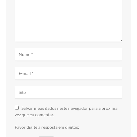
Salvar meus dados neste navegador para a próxima
vez que eu comentar.
Favor digite a resposta em dígitos: