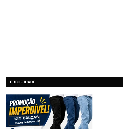
PUBLICIDADE