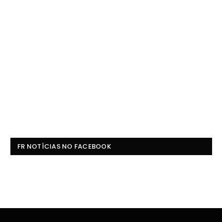
FR NOTÍCIAS NO FACEBOOK