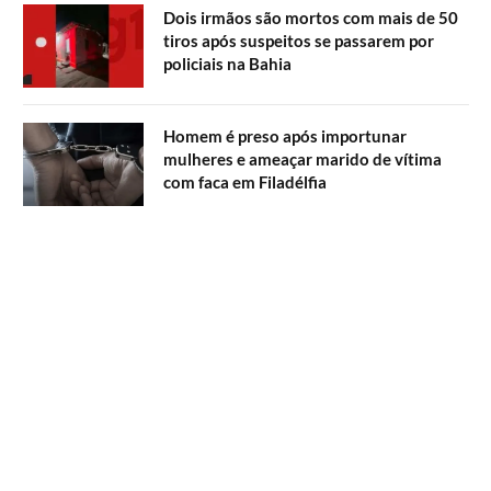
Dois irmãos são mortos com mais de 50
tiros após suspeitos se passarem por
policiais na Bahia
Homem é preso após importunar
mulheres e ameaçar marido de vítima
com faca em Filadélfia