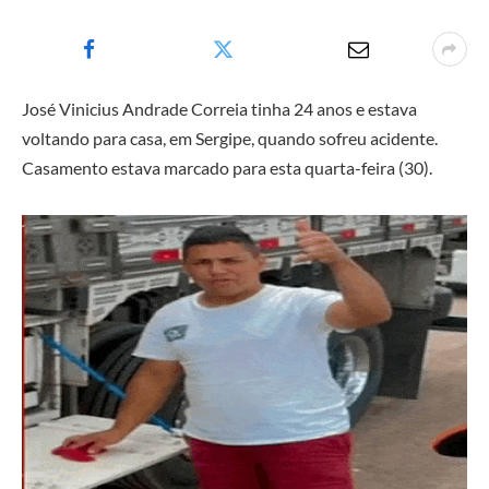
José Vinicius Andrade Correia tinha 24 anos e estava
voltando para casa, em Sergipe, quando sofreu acidente.
Casamento estava marcado para esta quarta-feira (30).