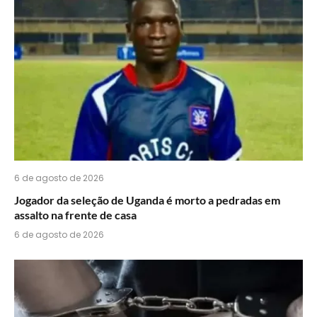
6 de agosto de 2026
Jogador da seleção de Uganda é morto a pedradas em
assalto na frente de casa
6 de agosto de 2026