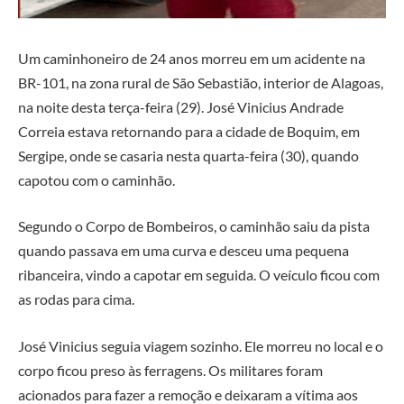
Um caminhoneiro de 24 anos morreu em um acidente na
BR-101, na zona rural de São Sebastião, interior de Alagoas,
na noite desta terça-feira (29). José Vinicius Andrade
Correia estava retornando para a cidade de Boquim, em
Sergipe, onde se casaria nesta quarta-feira (30), quando
capotou com o caminhão.
Segundo o Corpo de Bombeiros, o caminhão saiu da pista
quando passava em uma curva e desceu uma pequena
ribanceira, vindo a capotar em seguida. O veículo ficou com
as rodas para cima.
José Vinicius seguia viagem sozinho. Ele morreu no local e o
corpo ficou preso às ferragens. Os militares foram
acionados para fazer a remoção e deixaram a vítima aos