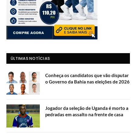
ÚLTIMAS NOTÍCIAS
Conheça os candidatos que vão disputar
o Governo da Bahia nas eleições de 2026
Jogador da seleção de Uganda é morto a
pedradas em assalto na frente de casa