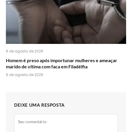
6 de agosto de 2026
Homem é preso após importunar mulheres e ameaçar
marido de vítima com faca em Filadélfia
6 de agosto de 2026
DEIXE UMA RESPOSTA