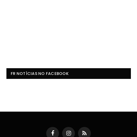
FR NOTÍCIAS NO FACEBOOK
Facebook
Instagram
RSS