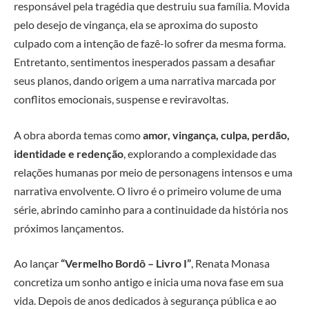
responsável pela tragédia que destruiu sua família. Movida
pelo desejo de vingança, ela se aproxima do suposto
culpado com a intenção de fazê-lo sofrer da mesma forma.
Entretanto, sentimentos inesperados passam a desafiar
seus planos, dando origem a uma narrativa marcada por
conflitos emocionais, suspense e reviravoltas.
A obra aborda temas como
amor, vingança, culpa, perdão,
identidade e redenção
, explorando a complexidade das
relações humanas por meio de personagens intensos e uma
narrativa envolvente. O livro é o primeiro volume de uma
série, abrindo caminho para a continuidade da história nos
próximos lançamentos.
Ao lançar
“Vermelho Bordô – Livro I”
, Renata Monasa
concretiza um sonho antigo e inicia uma nova fase em sua
vida. Depois de anos dedicados à segurança pública e ao