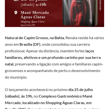
Natural de Capim Grosso, na Bahia
, Renata reside há vários
anos em
Brasília (DF)
, onde consolidou sua carreira
profissional. Apesar da distância, mantém fortes
laços
familiares, afetivos e um profundo carinho por sua terra
natal
, preservando a ligação com amigos e familiares capim-
grossenses e acompanhando de perto o desenvolvimento
do município.
O lançamento acontecerá no próximo
dia 25 de julho
(sábado), às 19h
, no
Complexo Gastronômico Mané
Mercado, localizado no Shopping Águas Claras, em