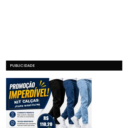
PUBLICIDADE