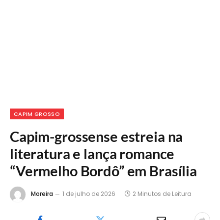
CAPIM GROSSO
Capim-grossense estreia na
literatura e lança romance
“Vermelho Bordô” em Brasília
Moreira
1 de julho de 2026
2 Minutos de Leitura