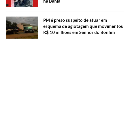
na Bahia
PM é preso suspeito de atuar em
esquema de agiotagem que movimentou
R$ 10 milhões em Senhor do Bonfim