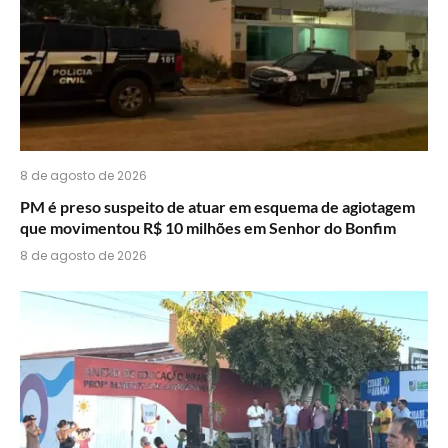
8 de agosto de 2026
PM é preso suspeito de atuar em esquema de agiotagem
que movimentou R$ 10 milhões em Senhor do Bonfim
8 de agosto de 2026