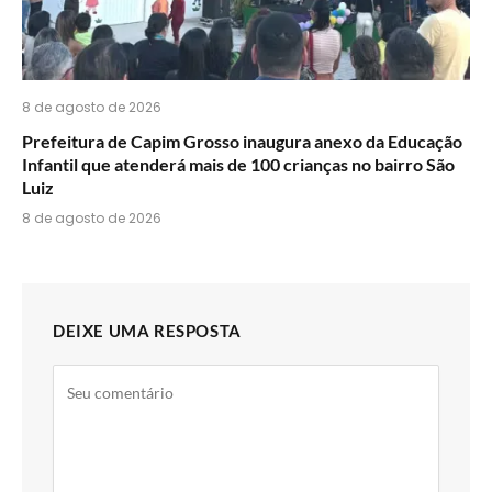
8 de agosto de 2026
Prefeitura de Capim Grosso inaugura anexo da Educação
Infantil que atenderá mais de 100 crianças no bairro São
Luiz
8 de agosto de 2026
DEIXE UMA RESPOSTA