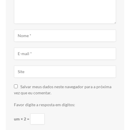
Salvar meus dados neste navegador para a próxima
vez que eu comentar.
Favor digite a resposta em dígitos:
um × 2 =