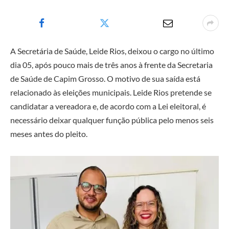
A Secretária de Saúde, Leide Rios, deixou o cargo no último
dia 05, após pouco mais de três anos à frente da Secretaria
de Saúde de Capim Grosso. O motivo de sua saída está
relacionado às eleições municipais. Leide Rios pretende se
candidatar a vereadora e, de acordo com a Lei eleitoral, é
necessário deixar qualquer função pública pelo menos seis
meses antes do pleito.