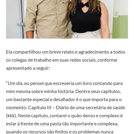
Ela compartilhou um breve relato e agradecimento a todos
os colegas de trabalho em suas redes sociais, conforme
apresentado a seguir:
“Um dia, eu pensei que escreveria um livro contando para
mim mesma sobre minha história. Dentre seus capítulos,
um bastante especial e desafiador é o que importa para o
momento: Capítulo III – Diário de uma secretária de saúde
(kkk). Neste capítulo, contarei o quão denso e complexo é
estar à frente de uma pasta tão importante e complexa,
quando os recursos são finitos e os problemas nunca