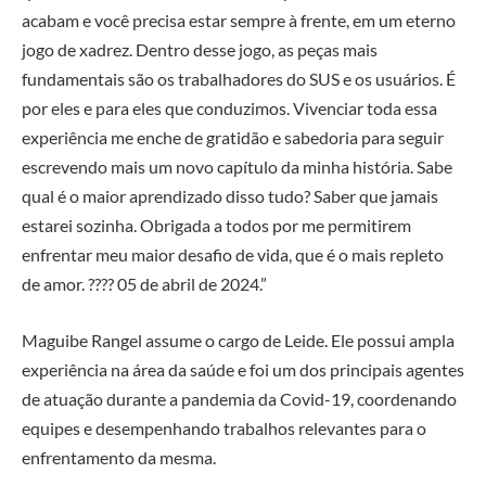
acabam e você precisa estar sempre à frente, em um eterno
jogo de xadrez. Dentro desse jogo, as peças mais
fundamentais são os trabalhadores do SUS e os usuários. É
por eles e para eles que conduzimos. Vivenciar toda essa
experiência me enche de gratidão e sabedoria para seguir
escrevendo mais um novo capítulo da minha história. Sabe
qual é o maior aprendizado disso tudo? Saber que jamais
estarei sozinha. Obrigada a todos por me permitirem
enfrentar meu maior desafio de vida, que é o mais repleto
de amor. ???? 05 de abril de 2024.”
Maguibe Rangel assume o cargo de Leide. Ele possui ampla
experiência na área da saúde e foi um dos principais agentes
de atuação durante a pandemia da Covid-19, coordenando
equipes e desempenhando trabalhos relevantes para o
enfrentamento da mesma.