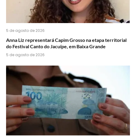
5 de agosto de 2026
Anna Liz representará Capim Grosso na etapa territorial
do Festival Canto do Jacuípe, em Baixa Grande
5 de agosto de 2026