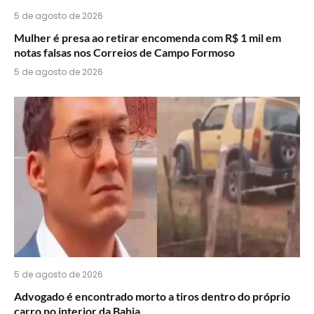
5 de agosto de 2026
Mulher é presa ao retirar encomenda com R$ 1 mil em
notas falsas nos Correios de Campo Formoso
5 de agosto de 2026
5 de agosto de 2026
Advogado é encontrado morto a tiros dentro do próprio
carro no interior da Bahia