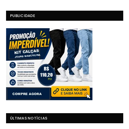
PUBLICIDADE
ÚLTIMAS NOTÍCIAS