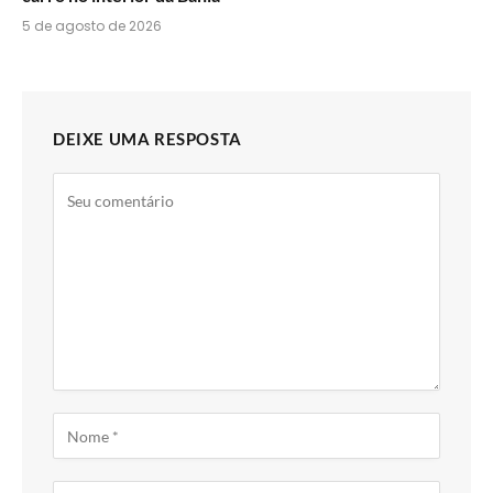
5 de agosto de 2026
DEIXE UMA RESPOSTA