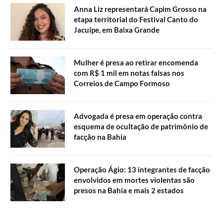
Anna Liz representará Capim Grosso na
etapa territorial do Festival Canto do
Jacuípe, em Baixa Grande
Mulher é presa ao retirar encomenda
com R$ 1 mil em notas falsas nos
Correios de Campo Formoso
Advogada é presa em operação contra
esquema de ocultação de patrimônio de
facção na Bahia
Operação Ágio: 13 integrantes de facção
envolvidos em mortes violentas são
presos na Bahia e mais 2 estados