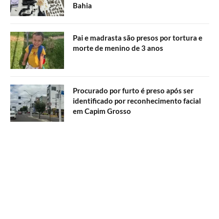
Bahia
Pai e madrasta são presos por tortura e
morte de menino de 3 anos
Procurado por furto é preso após ser
identificado por reconhecimento facial
em Capim Grosso