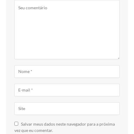
Salvar meus dados neste navegador para a próxima
vez que eu comentar.