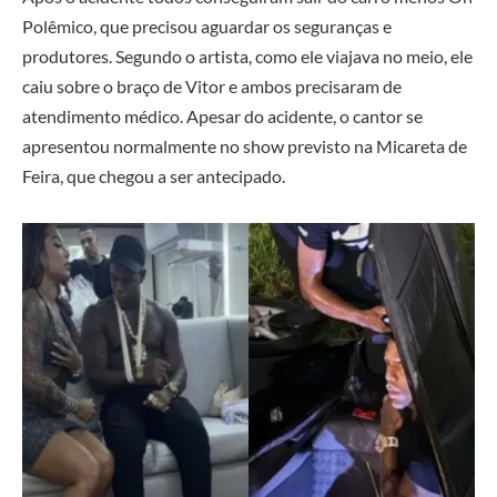
Polêmico, que precisou aguardar os seguranças e
produtores. Segundo o artista, como ele viajava no meio, ele
caiu sobre o braço de Vitor e ambos precisaram de
atendimento médico. Apesar do acidente, o cantor se
apresentou normalmente no show previsto na Micareta de
Feira, que chegou a ser antecipado.