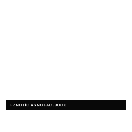
FR NOTÍCIAS NO FACEBOOK