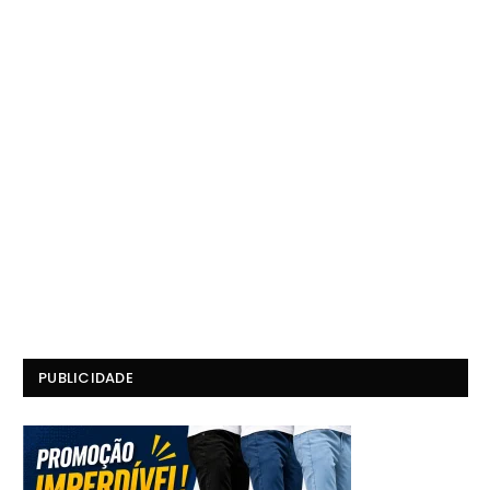
PUBLICIDADE