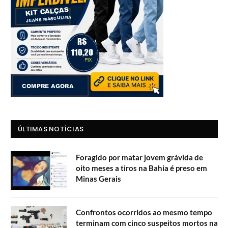
ÚLTIMAS NOTÍCIAS
Foragido por matar jovem grávida de
oito meses a tiros na Bahia é preso em
Minas Gerais
Confrontos ocorridos ao mesmo tempo
terminam com cinco suspeitos mortos na