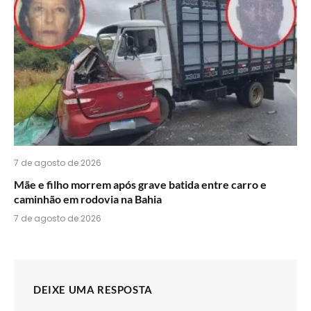
7 de agosto de 2026
Mãe e filho morrem após grave batida entre carro e
caminhão em rodovia na Bahia
7 de agosto de 2026
DEIXE UMA RESPOSTA