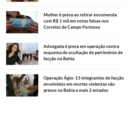
Mulher é presa ao retirar encomenda
com R$ 1 mil em notas falsas nos
Correios de Campo Formoso
Advogada é presa em operação contra
esquema de ocultação de patrimônio de
facção na Bahia
Operação Ágio: 13 integrantes de facção
envolvidos em mortes violentas são
presos na Bahia e mais 2 estados