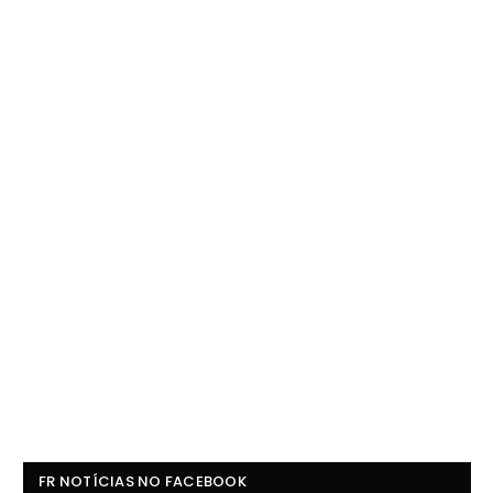
FR NOTÍCIAS NO FACEBOOK