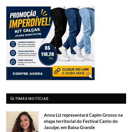
ÚLTIMAS NOTÍCIAS
Anna Liz representará Capim Grosso na
etapa territorial do Festival Canto do
Jacuípe, em Baixa Grande