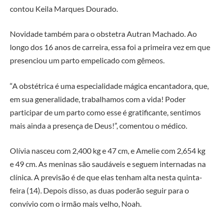
contou Keila Marques Dourado.
Novidade também para o obstetra Autran Machado. Ao
longo dos 16 anos de carreira, essa foi a primeira vez em que
presenciou um parto empelicado com gêmeos.
“A obstétrica é uma especialidade mágica encantadora, que,
em sua generalidade, trabalhamos com a vida! Poder
participar de um parto como esse é gratificante, sentimos
mais ainda a presença de Deus!”, comentou o médico.
Olívia nasceu com 2,400 kg e 47 cm, e Amelie com 2,654 kg
e 49 cm. As meninas são saudáveis e seguem internadas na
clínica. A previsão é de que elas tenham alta nesta quinta-
feira (14). Depois disso, as duas poderão seguir para o
convívio com o irmão mais velho, Noah.