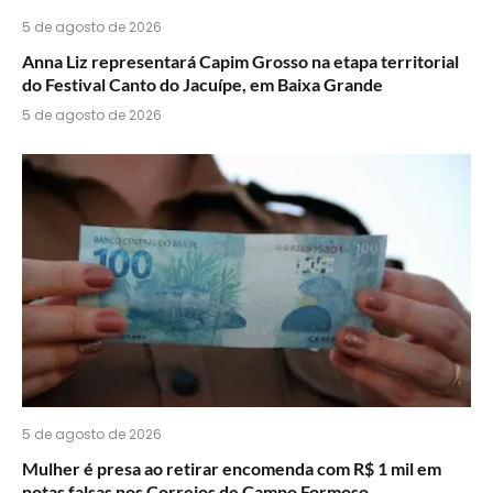
5 de agosto de 2026
Anna Liz representará Capim Grosso na etapa territorial
do Festival Canto do Jacuípe, em Baixa Grande
5 de agosto de 2026
5 de agosto de 2026
Mulher é presa ao retirar encomenda com R$ 1 mil em
notas falsas nos Correios de Campo Formoso