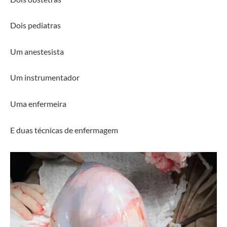
Dois pediatras
Um anestesista
Um instrumentador
Uma enfermeira
E duas técnicas de enfermagem