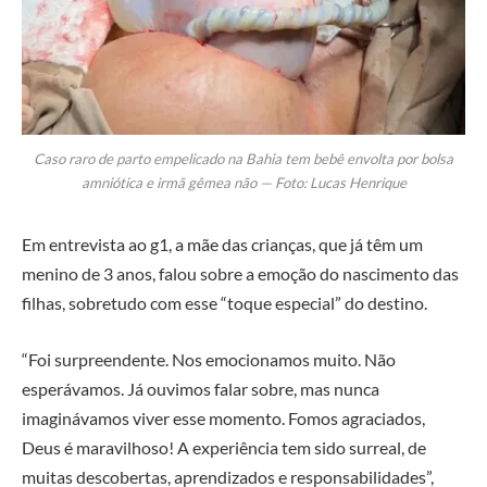
Caso raro de parto empelicado na Bahia tem bebê envolta por bolsa
amniótica e irmã gêmea não — Foto: Lucas Henrique
Em entrevista ao g1, a mãe das crianças, que já têm um
menino de 3 anos, falou sobre a emoção do nascimento das
filhas, sobretudo com esse “toque especial” do destino.
“Foi surpreendente. Nos emocionamos muito. Não
esperávamos. Já ouvimos falar sobre, mas nunca
imaginávamos viver esse momento. Fomos agraciados,
Deus é maravilhoso! A experiência tem sido surreal, de
muitas descobertas, aprendizados e responsabilidades”,