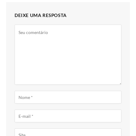
DEIXE UMA RESPOSTA