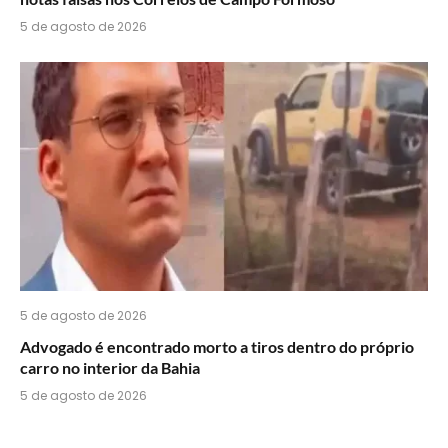
5 de agosto de 2026
5 de agosto de 2026
Advogado é encontrado morto a tiros dentro do próprio
carro no interior da Bahia
5 de agosto de 2026