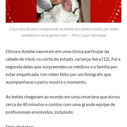
Caso raro de parto empelicado na Bahia tem bebê envolta por bolsa
amniótica e irmã gêmea não — Foto: Lucas Henrique
Olívia e Amelie nasceram em uma clínica particular da
cidade de Irecê, no norte do estado, na terça-feira (12). Foi a
segunda delas que surpreendeu os médicos e a família por
estar empelicada. Um vídeo feito por um fotógrafo que
acompanhava o parto mostra o momento.
As bebês chegaram ao mundo em uma cesariana que durou
cerca de 40 minutos e contou com uma grande equipe de
profissionais envolvidos, incluindo:
Dois obstetras