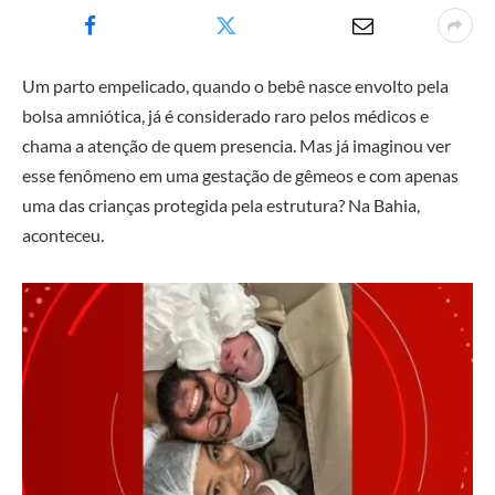
Um parto empelicado, quando o bebê nasce envolto pela
bolsa amniótica, já é considerado raro pelos médicos e
chama a atenção de quem presencia. Mas já imaginou ver
esse fenômeno em uma gestação de gêmeos e com apenas
uma das crianças protegida pela estrutura? Na Bahia,
aconteceu.