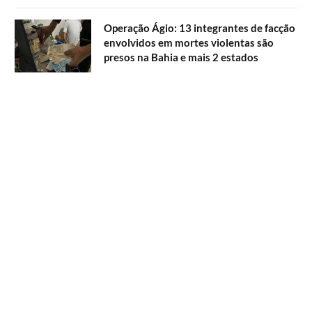
Operação Ágio: 13 integrantes de facção
envolvidos em mortes violentas são
presos na Bahia e mais 2 estados