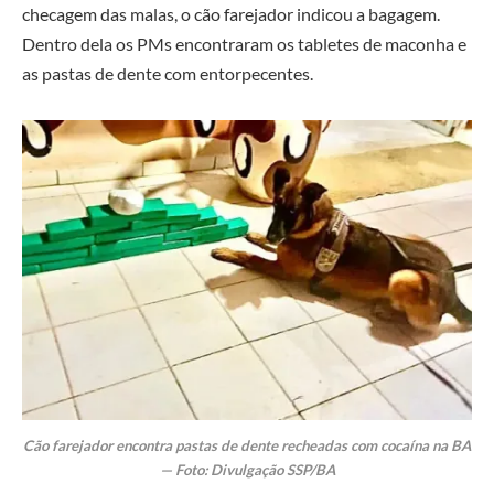
checagem das malas, o cão farejador indicou a bagagem.
Dentro dela os PMs encontraram os tabletes de maconha e
as pastas de dente com entorpecentes.
Cão farejador encontra pastas de dente recheadas com cocaína na BA
— Foto: Divulgação SSP/BA