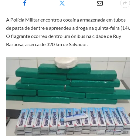
A Polícia Militar encontrou cocaína armazenada em tubos
de pasta de dentre e apreendeu a droga na quinta-feira (14).
O flagrante ocorreu dentro um ônibus na cidade de Ruy
Barbosa, a cerca de 320 km de Salvador.