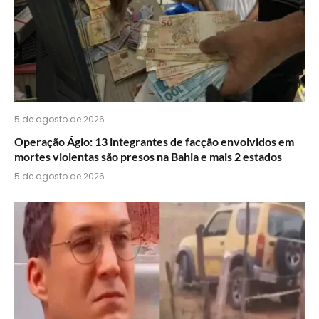
5 de agosto de 2026
Operação Ágio: 13 integrantes de facção envolvidos em
mortes violentas são presos na Bahia e mais 2 estados
5 de agosto de 2026