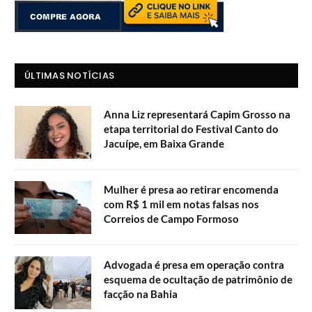
ÚLTIMAS NOTÍCIAS
Anna Liz representará Capim Grosso na
etapa territorial do Festival Canto do
Jacuípe, em Baixa Grande
Mulher é presa ao retirar encomenda
com R$ 1 mil em notas falsas nos
Correios de Campo Formoso
Advogada é presa em operação contra
esquema de ocultação de patrimônio de
facção na Bahia