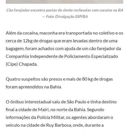
Cão farejador encontra pastas de dente recheadas com cocaína na BA
— Foto: Divulgação SSP/BA
Além da cocaína, maconha era transportada no coletivo e os
cerca de 12kg de drogas que eram levadas dentro de uma
bagagem, foram achados com ajuda de um cão farejador da
Companhia Independente de Policiamento Especializado
(Cipe) Chapada.
Quatro suspeitos são presos e mais de 80 kg de drogas
foram apreendidos na Bahia
O ônibus interestadual saiu de São Paulo e tinha destino
final a cidade de Mairi, no norte da Bahia. Segundo
informações da Polícia Militar, os agentes abordaram o
veículo na cidade de Ruy Barbosa, onde, durante a