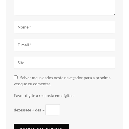
Salvar meus dados neste navegador para a próxima
vez que eu comentar.
Favor digite a resposta em dígitos:
dezessete + dez =