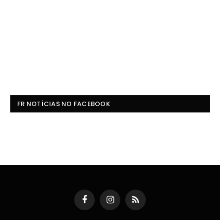
FR NOTÍCIAS NO FACEBOOK
Facebook
Instagram
RSS