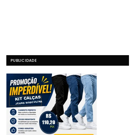
PUBLICIDADE