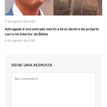
5 de agosto de 2026
Advogado é encontrado morto a tiros dentro do próprio
carro no interior da Bahia
5 de agosto de 2026
DEIXE UMA RESPOSTA