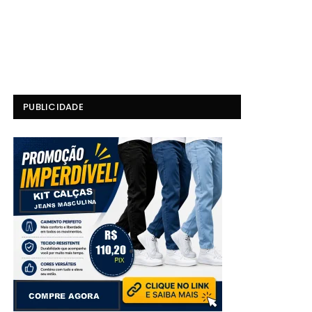
PUBLICIDADE