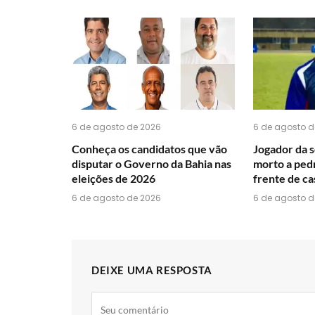
6 de agosto de 2026
6 de agosto d
Conheça os candidatos que vão
Jogador da 
disputar o Governo da Bahia nas
morto a ped
eleições de 2026
frente de ca
6 de agosto de 2026
6 de agosto d
DEIXE UMA RESPOSTA