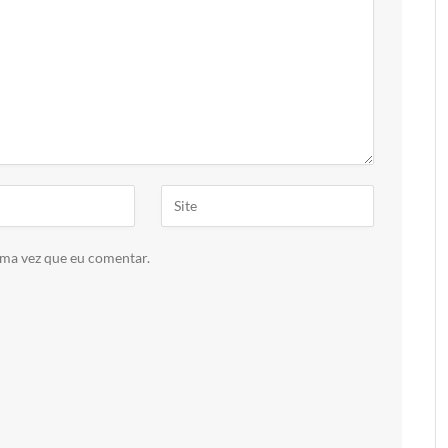
ima vez que eu comentar.