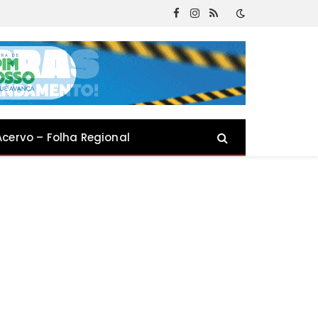
Facebook
Instagram
RSS
Acervo – Folha Regional