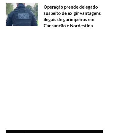
Operação prende delegado
suspeito de exigir vantagens
ilegais de garimpeiros em
Cansanção e Nordestina