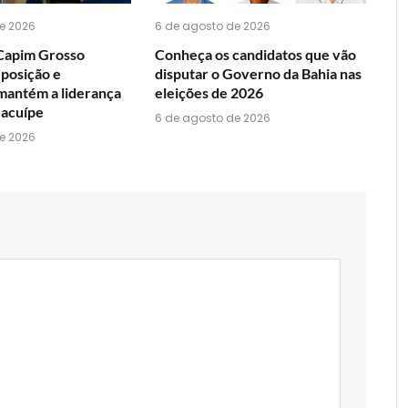
e 2026
6 de agosto de 2026
Capim Grosso
Conheça os candidatos que vão
 posição e
disputar o Governo da Bahia nas
mantém a liderança
eleições de 2026
Jacuípe
6 de agosto de 2026
e 2026