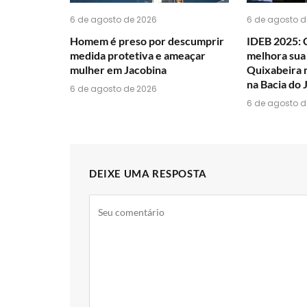
6 de agosto de 2026
6 de agosto d
Homem é preso por descumprir
IDEB 2025: 
medida protetiva e ameaçar
melhora sua
mulher em Jacobina
Quixabeira 
na Bacia do 
6 de agosto de 2026
6 de agosto d
DEIXE UMA RESPOSTA