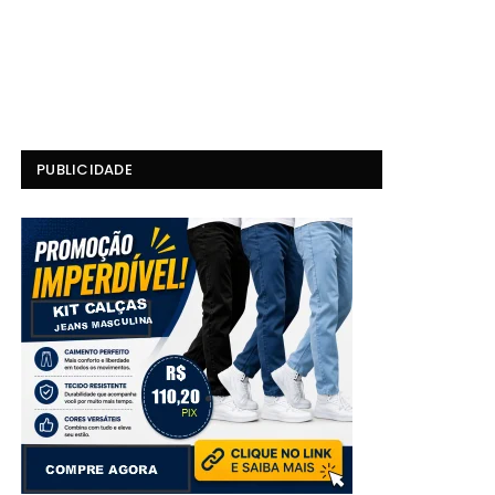
PUBLICIDADE