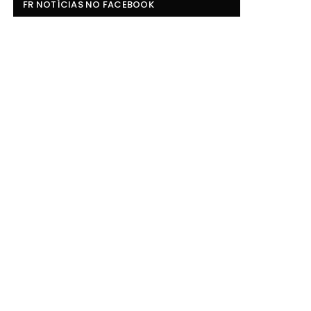
FR NOTÍCIAS NO FACEBOOK