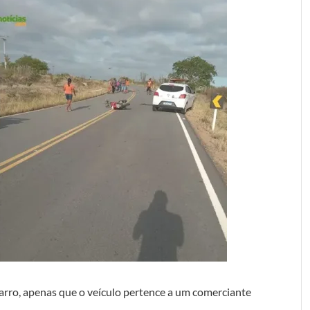
rro, apenas que o veículo pertence a um comerciante