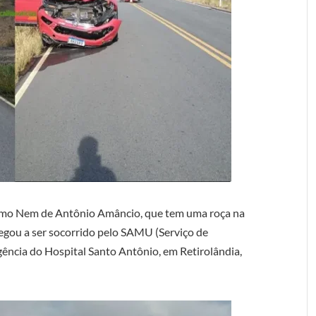
como Nem de Antônio Amâncio, que tem uma roça na
egou a ser socorrido pelo SAMU (Serviço de
ncia do Hospital Santo Antônio, em Retirolândia,