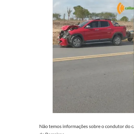
Não temos informações sobre o condutor do ca