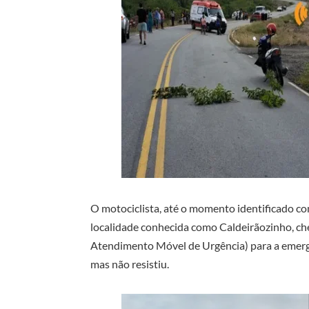
O motociclista, até o momento identificado 
localidade conhecida como Caldeirãozinho, ch
Atendimento Móvel de Urgência) para a emergê
mas não resistiu.