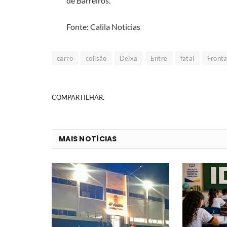
de Barreiros.
Fonte: Calila Noticias
carro
colisão
Deixa
Entre
fatal
Fronta
COMPARTILHAR.
MAIS NOTÍCIAS