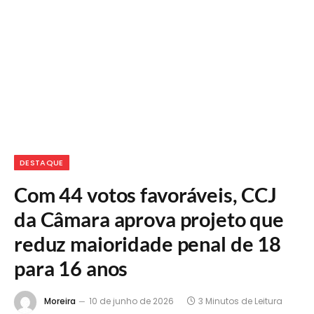
DESTAQUE
Com 44 votos favoráveis, CCJ
da Câmara aprova projeto que
reduz maioridade penal de 18
para 16 anos
Moreira
10 de junho de 2026
3 Minutos de Leitura