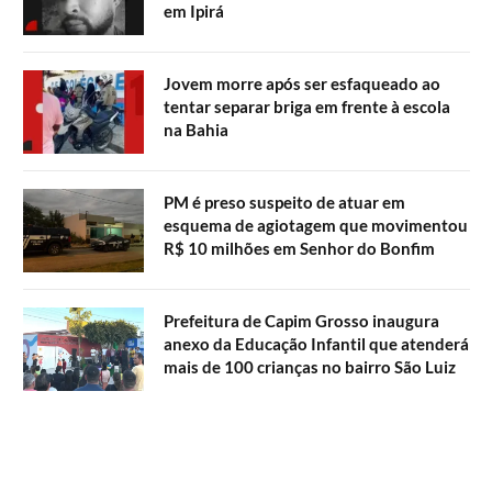
em Ipirá
Jovem morre após ser esfaqueado ao
tentar separar briga em frente à escola
na Bahia
PM é preso suspeito de atuar em
esquema de agiotagem que movimentou
R$ 10 milhões em Senhor do Bonfim
Prefeitura de Capim Grosso inaugura
anexo da Educação Infantil que atenderá
mais de 100 crianças no bairro São Luiz