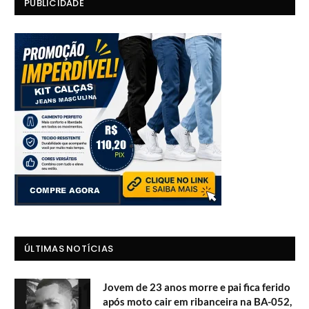
PUBLICIDADE
ÚLTIMAS NOTÍCIAS
Jovem de 23 anos morre e pai fica ferido
após moto cair em ribanceira na BA-052,