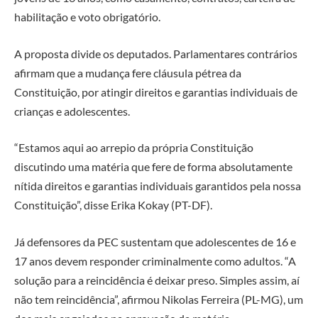
habilitação e voto obrigatório.
A proposta divide os deputados. Parlamentares contrários
afirmam que a mudança fere cláusula pétrea da
Constituição, por atingir direitos e garantias individuais de
crianças e adolescentes.
“Estamos aqui ao arrepio da própria Constituição
discutindo uma matéria que fere de forma absolutamente
nítida direitos e garantias individuais garantidos pela nossa
Constituição”, disse Erika Kokay (PT-DF).
Já defensores da PEC sustentam que adolescentes de 16 e
17 anos devem responder criminalmente como adultos. “A
solução para a reincidência é deixar preso. Simples assim, aí
não tem reincidência”, afirmou Nikolas Ferreira (PL-MG), um