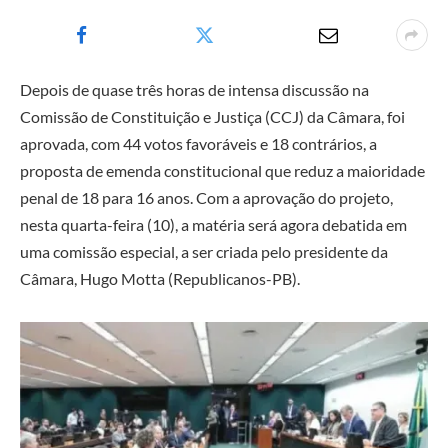
Depois de quase três horas de intensa discussão na
Comissão de Constituição e Justiça (CCJ) da Câmara, foi
aprovada, com 44 votos favoráveis e 18 contrários, a
proposta de emenda constitucional que reduz a maioridade
penal de 18 para 16 anos. Com a aprovação do projeto,
nesta quarta-feira (10), a matéria será agora debatida em
uma comissão especial, a ser criada pelo presidente da
Câmara, Hugo Motta (Republicanos-PB).