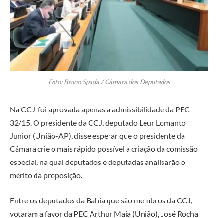
Foto: Bruno Spada / Câmara dos Deputados
Na CCJ, foi aprovada apenas a admissibilidade da PEC
32/15. O presidente da CCJ, deputado Leur Lomanto
Junior (União-AP), disse esperar que o presidente da
Câmara crie o mais rápido possível a criação da comissão
especial, na qual deputados e deputadas analisarão o
mérito da proposição.
Entre os deputados da Bahia que são membros da CCJ,
votaram a favor da PEC Arthur Maia (União), José Rocha