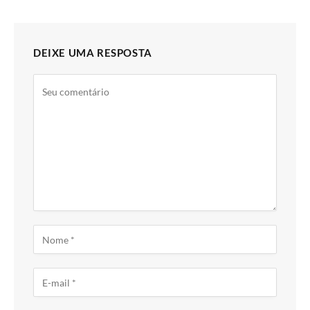
DEIXE UMA RESPOSTA