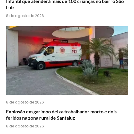
Infantil que atenderá mais de 100 crianças no bairro São
Luiz
8 de agosto de 2026
8 de agosto de 2026
Explosão em garimpo deixa trabalhador morto e dois
feridos na zona rural de Santaluz
8 de agosto de 2026