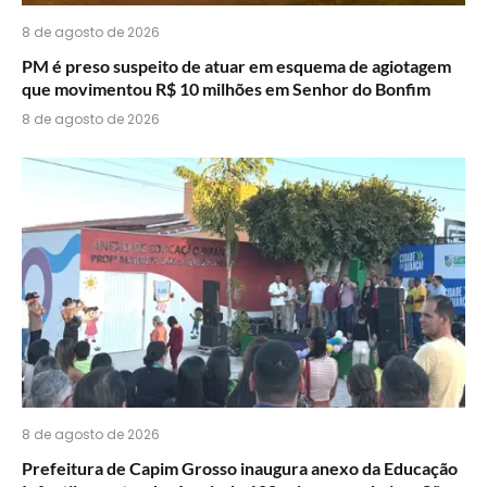
8 de agosto de 2026
PM é preso suspeito de atuar em esquema de agiotagem
que movimentou R$ 10 milhões em Senhor do Bonfim
8 de agosto de 2026
8 de agosto de 2026
Prefeitura de Capim Grosso inaugura anexo da Educação