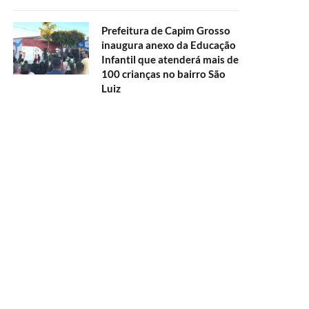
Prefeitura de Capim Grosso
inaugura anexo da Educação
Infantil que atenderá mais de
100 crianças no bairro São
Luiz