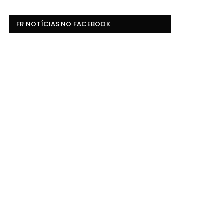
FR NOTÍCIAS NO FACEBOOK