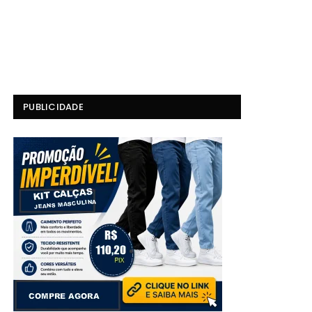
PUBLICIDADE