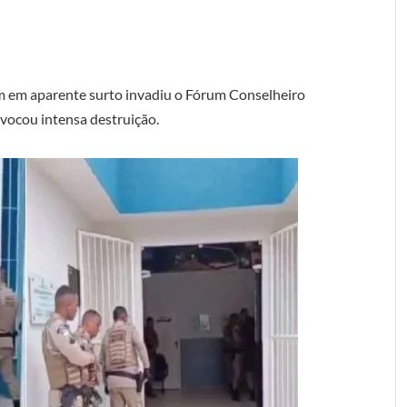
 em aparente surto invadiu o Fórum Conselheiro
rovocou intensa destruição.