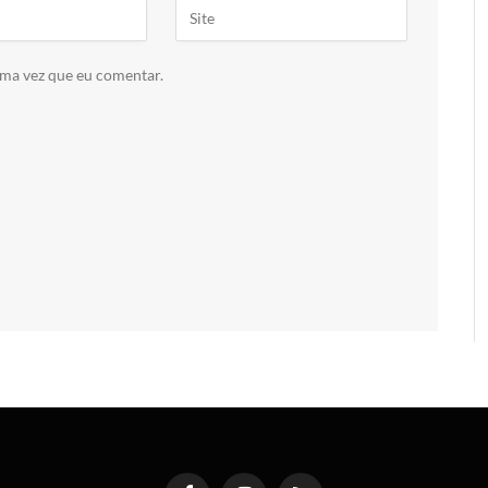
ima vez que eu comentar.