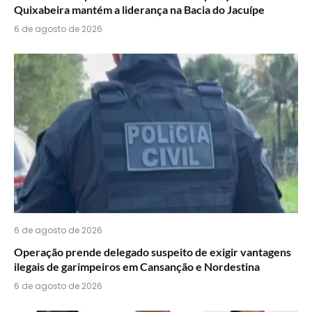
Quixabeira mantém a liderança na Bacia do Jacuípe
6 de agosto de 2026
6 de agosto de 2026
Operação prende delegado suspeito de exigir vantagens
ilegais de garimpeiros em Cansanção e Nordestina
6 de agosto de 2026