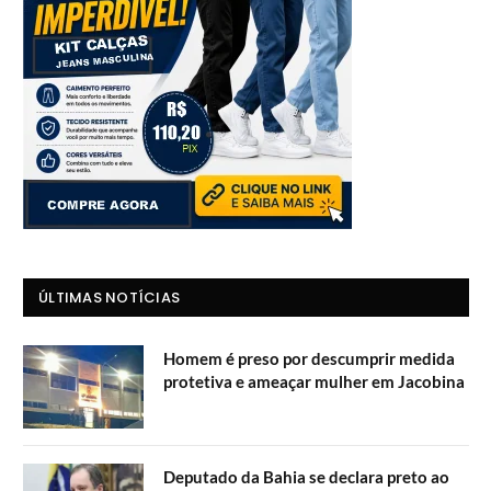
ÚLTIMAS NOTÍCIAS
Homem é preso por descumprir medida
protetiva e ameaçar mulher em Jacobina
Deputado da Bahia se declara preto ao