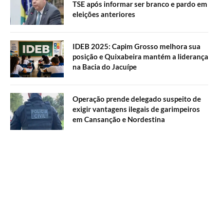
TSE após informar ser branco e pardo em
eleições anteriores
IDEB 2025: Capim Grosso melhora sua
posição e Quixabeira mantém a liderança
na Bacia do Jacuípe
Operação prende delegado suspeito de
exigir vantagens ilegais de garimpeiros
em Cansanção e Nordestina