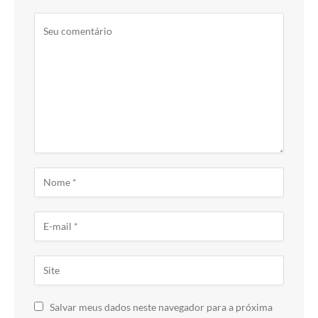
Salvar meus dados neste navegador para a próxima