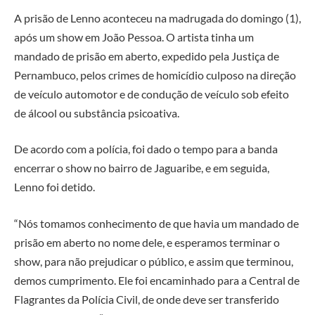
A prisão de Lenno aconteceu na madrugada do domingo (1),
após um show em João Pessoa. O artista tinha um
mandado de prisão em aberto, expedido pela Justiça de
Pernambuco, pelos crimes de homicídio culposo na direção
de veículo automotor e de condução de veículo sob efeito
de álcool ou substância psicoativa.
De acordo com a polícia, foi dado o tempo para a banda
encerrar o show no bairro de Jaguaribe, e em seguida,
Lenno foi detido.
“Nós tomamos conhecimento de que havia um mandado de
prisão em aberto no nome dele, e esperamos terminar o
show, para não prejudicar o público, e assim que terminou,
demos cumprimento. Ele foi encaminhado para a Central de
Flagrantes da Polícia Civil, de onde deve ser transferido