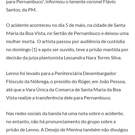
para Pernambuco”, informou o tenente coronel Flávio
Santos, da PM.
O acidente aconteceu no dia 5 de maio, na cidade de Santa
Maria da Boa Vista, no Sertão de Pernambuco e deixou uma
mulher morta. O artista passou por audiência de custódia
no domingo (1) e após ser ouvido, teve a prisão mantida por
decisão da juíza plantonista Lessandra Nara Torres Silva.
Lenno foi levado para a Penitenciária Desembargador
Flósculo da Nóbrega, o presídio do Róger, em João Pessoa,
até que a Vara Única da Comarca de Santa Maria da Boa
Vista realize a transferência dele para Pernambuco.
Nas redes sociais da banda há uma nota sobre o acidente,
no entanto, não há pronunciamento do grupo sobre a
prisão de Lenno. A Desejo de Menina também não divulgou