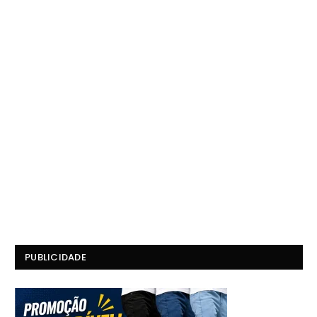
PUBLICIDADE