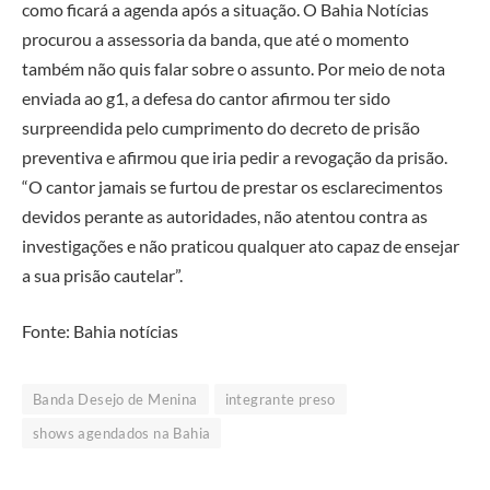
como ficará a agenda após a situação. O Bahia Notícias
procurou a assessoria da banda, que até o momento
também não quis falar sobre o assunto. Por meio de nota
enviada ao g1, a defesa do cantor afirmou ter sido
surpreendida pelo cumprimento do decreto de prisão
preventiva e afirmou que iria pedir a revogação da prisão.
“O cantor jamais se furtou de prestar os esclarecimentos
devidos perante as autoridades, não atentou contra as
investigações e não praticou qualquer ato capaz de ensejar
a sua prisão cautelar”.
Fonte: Bahia notícias
Banda Desejo de Menina
integrante preso
shows agendados na Bahia