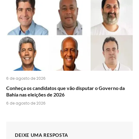
6 de agosto de 2026
Conheça os candidatos que vão disputar o Governo da
Bahia nas eleições de 2026
6 de agosto de 2026
DEIXE UMA RESPOSTA