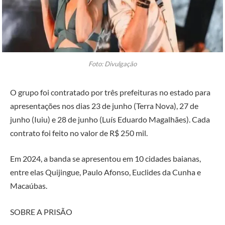
Foto: Divulgação
O grupo foi contratado por três prefeituras no estado para
apresentações nos dias 23 de junho (Terra Nova), 27 de
junho (Iuiu) e 28 de junho (Luís Eduardo Magalhães). Cada
contrato foi feito no valor de R$ 250 mil.
Em 2024, a banda se apresentou em 10 cidades baianas,
entre elas Quijingue, Paulo Afonso, Euclides da Cunha e
Macaúbas.
SOBRE A PRISÃO