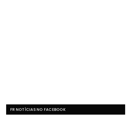
FR NOTÍCIAS NO FACEBOOK