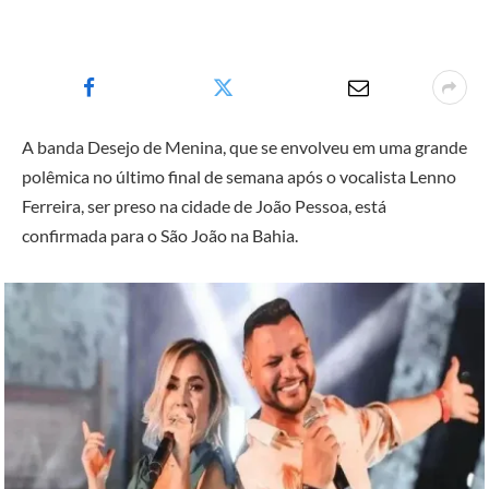
A banda Desejo de Menina, que se envolveu em uma grande
polêmica no último final de semana após o vocalista Lenno
Ferreira, ser preso na cidade de João Pessoa, está
confirmada para o São João na Bahia.