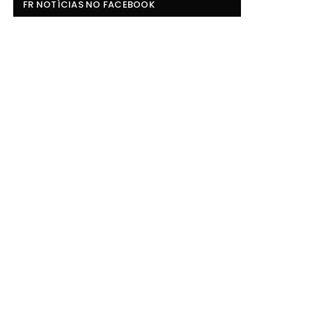
FR NOTÍCIAS NO FACEBOOK