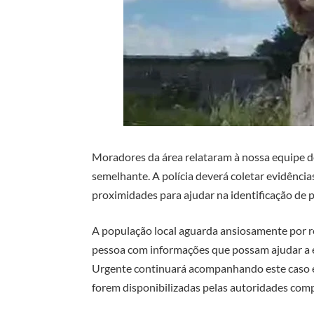
Moradores da área relataram à nossa equipe 
semelhante. A polícia deverá coletar evidência
proximidades para ajudar na identificação de p
A população local aguarda ansiosamente por r
pessoa com informações que possam ajudar a e
Urgente continuará acompanhando este caso e
forem disponibilizadas pelas autoridades com