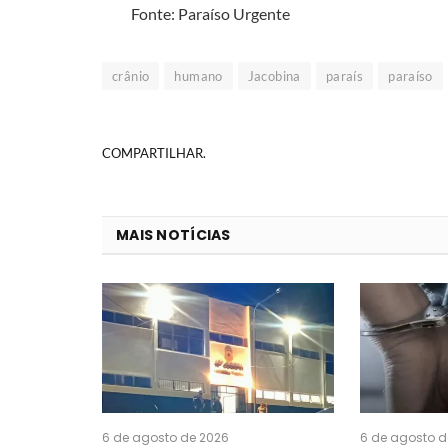
Fonte: Paraíso Urgente
crânio
humano
Jacobina
paraís
paraíso
COMPARTILHAR.
MAIS NOTÍCIAS
6 de agosto de 2026
6 de agosto d