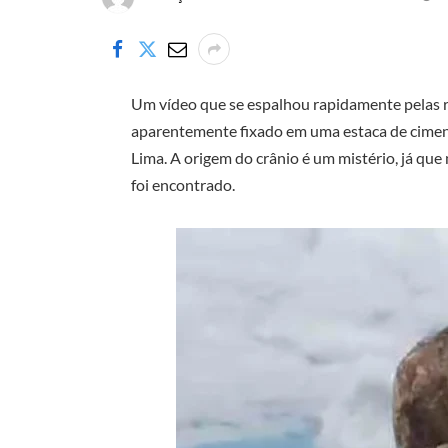
Um vídeo que se espalhou rapidamente pelas 
aparentemente fixado em uma estaca de cimen
Lima. A origem do crânio é um mistério, já que
foi encontrado.