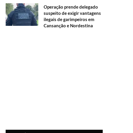
Operação prende delegado
suspeito de exigir vantagens
ilegais de garimpeiros em
Cansanção e Nordestina