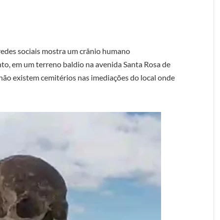
redes sociais mostra um crânio humano
to, em um terreno baldio na avenida Santa Rosa de
 não existem cemitérios nas imediações do local onde