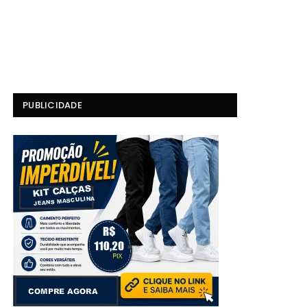
PUBLICIDADE