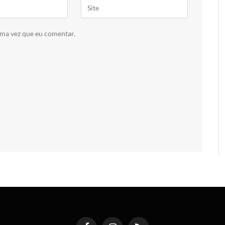
ima vez que eu comentar.