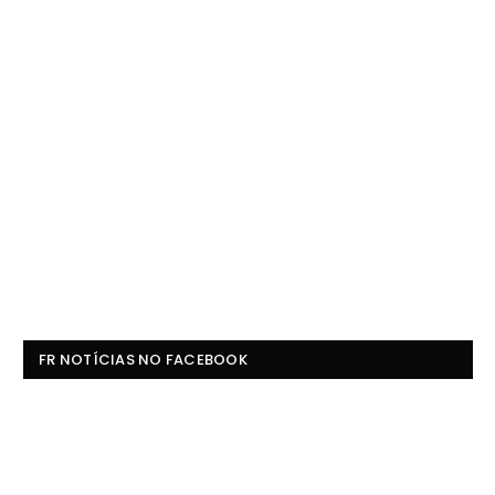
FR NOTÍCIAS NO FACEBOOK