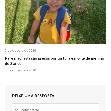
7 de agosto de 2026
Pai e madrasta são presos por tortura e morte de menino
de 3 anos
7 de agosto de 2026
DEIXE UMA RESPOSTA