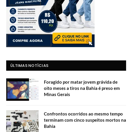
ÚLTIMAS NOTÍCIAS
Foragido por matar jovem grávida de
oito meses a tiros na Bahia é preso em
Minas Gerais
Confrontos ocorridos ao mesmo tempo
terminam com cinco suspeitos mortos na
Bahia