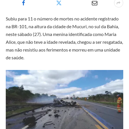
Subiu para 11 o número de mortes no acidente registrado
na BR-101, na altura da cidade de Mucuri, no sul da Bahia,
neste sábado (27). Uma menina identificada como Maria
Alice, que não teve a idade revelada, chegou a ser resgatada,
mas não resistiu aos ferimentos e morreu em uma unidade
de saúde.