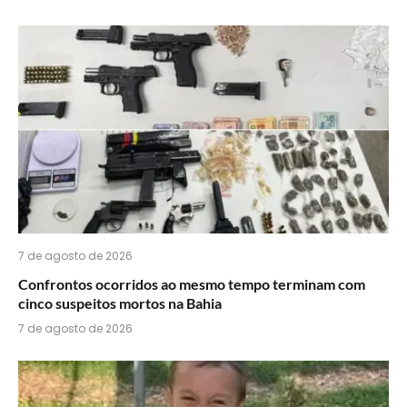
7 de agosto de 2026
Confrontos ocorridos ao mesmo tempo terminam com
cinco suspeitos mortos na Bahia
7 de agosto de 2026