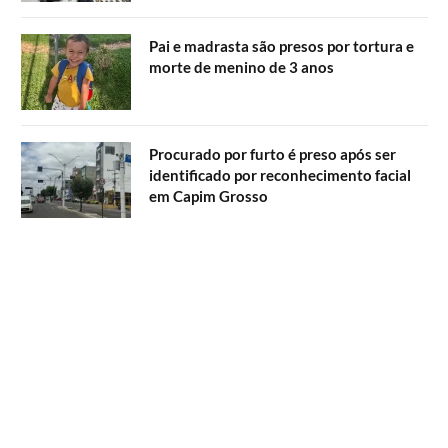
Pai e madrasta são presos por tortura e
morte de menino de 3 anos
Procurado por furto é preso após ser
identificado por reconhecimento facial
em Capim Grosso