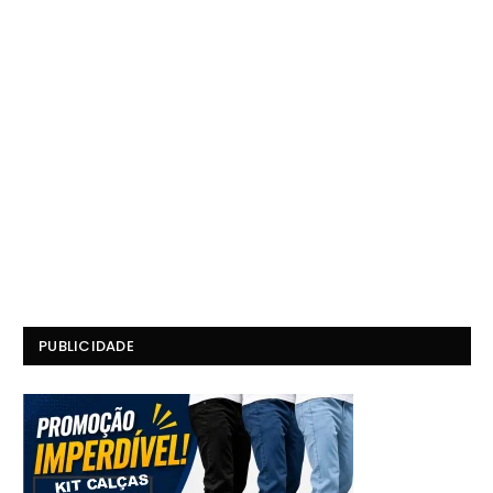
PUBLICIDADE