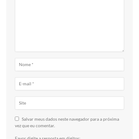
Salvar meus dados neste navegador para a próxima
vez que eu comentar.
Favor digite a resposta em dígitos: