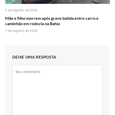
7 de agosto de 2026
Mãe e filho morrem após grave batida entre carro e
caminhão em rodovia na Bahia
7 de agosto de 2026
DEIXE UMA RESPOSTA