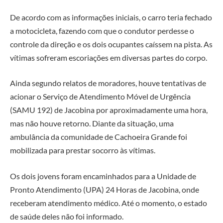
De acordo com as informações iniciais, o carro teria fechado
a motocicleta, fazendo com que o condutor perdesse o
controle da direção e os dois ocupantes caíssem na pista. As
vítimas sofreram escoriações em diversas partes do corpo.
Ainda segundo relatos de moradores, houve tentativas de
acionar o Serviço de Atendimento Móvel de Urgência
(SAMU 192) de Jacobina por aproximadamente uma hora,
mas não houve retorno. Diante da situação, uma
ambulância da comunidade de Cachoeira Grande foi
mobilizada para prestar socorro às vítimas.
Os dois jovens foram encaminhados para a Unidade de
Pronto Atendimento (UPA) 24 Horas de Jacobina, onde
receberam atendimento médico. Até o momento, o estado
de saúde deles não foi informado.