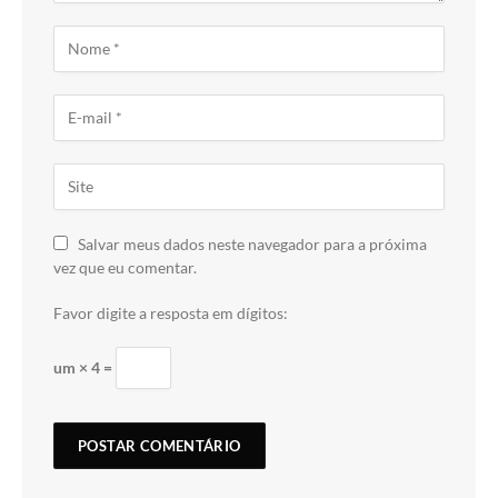
Salvar meus dados neste navegador para a próxima
vez que eu comentar.
Favor digite a resposta em dígitos:
um × 4 =