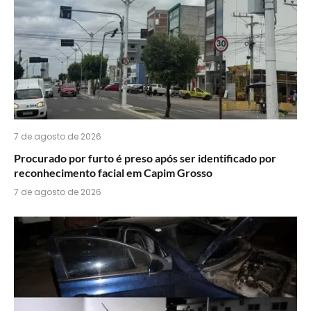
7 de agosto de 2026
Procurado por furto é preso após ser identificado por
reconhecimento facial em Capim Grosso
7 de agosto de 2026