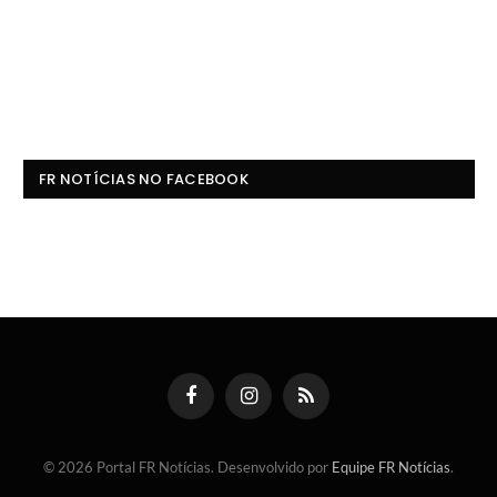
FR NOTÍCIAS NO FACEBOOK
Facebook
Instagram
RSS
© 2026 Portal FR Notícias. Desenvolvido por
Equipe FR Notícias
.