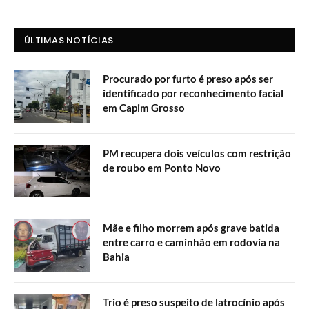
ÚLTIMAS NOTÍCIAS
Procurado por furto é preso após ser
identificado por reconhecimento facial
em Capim Grosso
PM recupera dois veículos com restrição
de roubo em Ponto Novo
Mãe e filho morrem após grave batida
entre carro e caminhão em rodovia na
Bahia
Trio é preso suspeito de latrocínio após