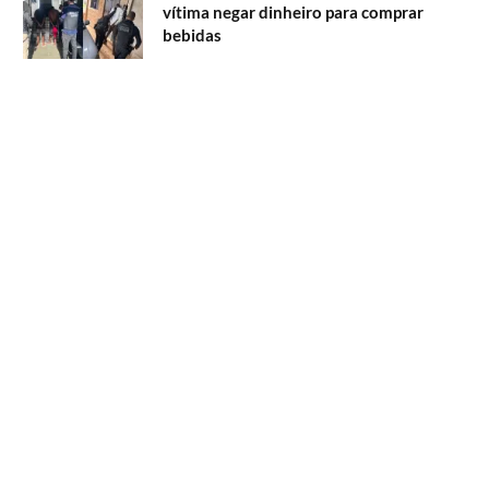
vítima negar dinheiro para comprar
bebidas