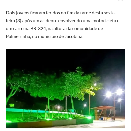
Dois jovens ficaram feridos no fim da tarde desta sexta-
feira (3) após um acidente envolvendo uma motocicleta e
um carro na BR-324, na altura da comunidade de
Palmeirinha, no município de Jacobina.