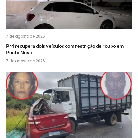
7 de agosto de 2026
PM recupera dois veículos com restrição de roubo em
Ponto Novo
7 de agosto de 2026