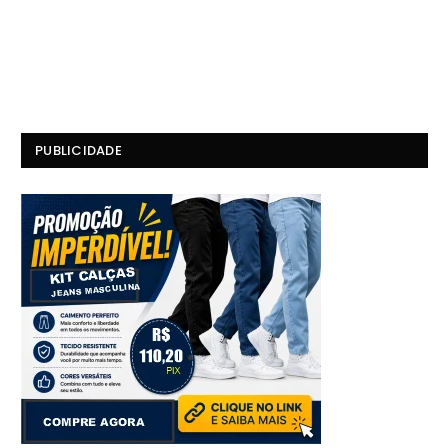
PUBLICIDADE