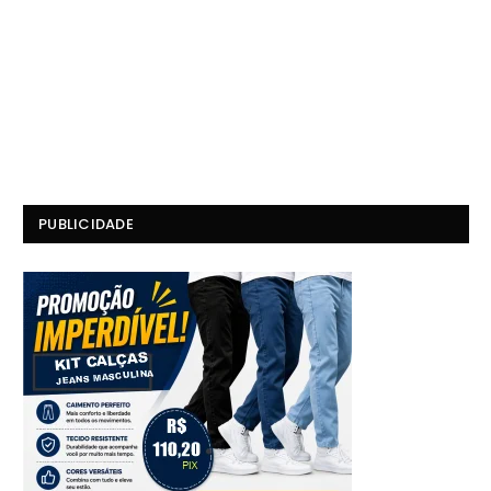
PUBLICIDADE