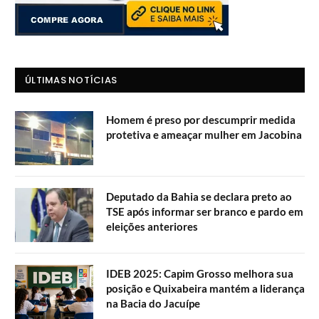
ÚLTIMAS NOTÍCIAS
Homem é preso por descumprir medida
protetiva e ameaçar mulher em Jacobina
Deputado da Bahia se declara preto ao
TSE após informar ser branco e pardo em
eleições anteriores
IDEB 2025: Capim Grosso melhora sua
posição e Quixabeira mantém a liderança
na Bacia do Jacuípe