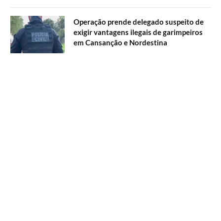
Operação prende delegado suspeito de
exigir vantagens ilegais de garimpeiros
em Cansanção e Nordestina