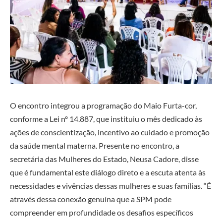
O encontro integrou a programação do Maio Furta-cor,
conforme a Lei nº 14.887, que instituiu o mês dedicado às
ações de conscientização, incentivo ao cuidado e promoção
da saúde mental materna. Presente no encontro, a
secretária das Mulheres do Estado, Neusa Cadore, disse
que é fundamental este diálogo direto e a escuta atenta às
necessidades e vivências dessas mulheres e suas famílias. “É
através dessa conexão genuína que a SPM pode
compreender em profundidade os desafios específicos