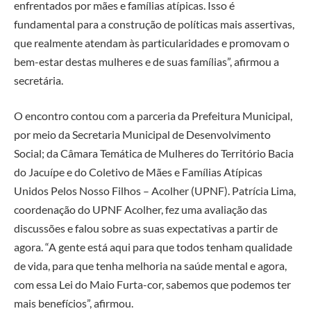
enfrentados por mães e famílias atípicas. Isso é
fundamental para a construção de políticas mais assertivas,
que realmente atendam às particularidades e promovam o
bem-estar destas mulheres e de suas famílias”, afirmou a
secretária.
O encontro contou com a parceria da Prefeitura Municipal,
por meio da Secretaria Municipal de Desenvolvimento
Social; da Câmara Temática de Mulheres do Território Bacia
do Jacuípe e do Coletivo de Mães e Famílias Atípicas
Unidos Pelos Nosso Filhos – Acolher (UPNF). Patrícia Lima,
coordenação do UPNF Acolher, fez uma avaliação das
discussões e falou sobre as suas expectativas a partir de
agora. “A gente está aqui para que todos tenham qualidade
de vida, para que tenha melhoria na saúde mental e agora,
com essa Lei do Maio Furta-cor, sabemos que podemos ter
mais benefícios”, afirmou.