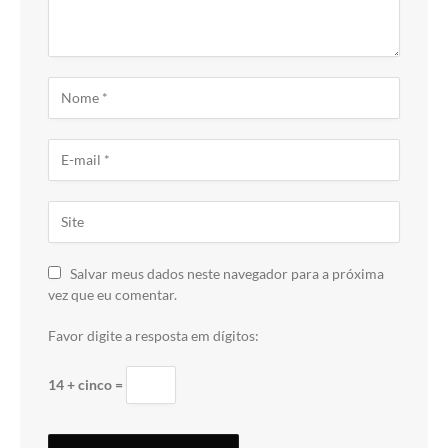
Salvar meus dados neste navegador para a próxima
vez que eu comentar.
Favor digite a resposta em dígitos:
14 + cinco =