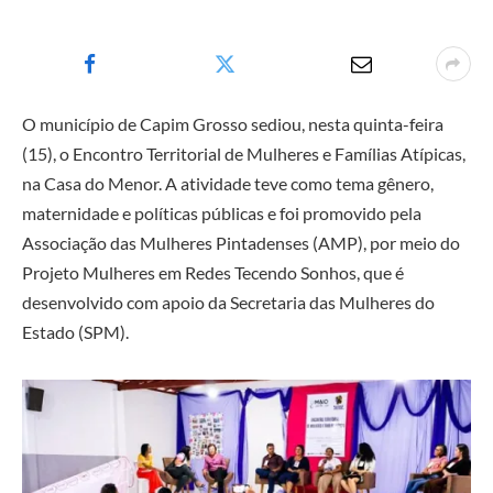
O município de Capim Grosso sediou, nesta quinta-feira
(15), o Encontro Territorial de Mulheres e Famílias Atípicas,
na Casa do Menor. A atividade teve como tema gênero,
maternidade e políticas públicas e foi promovido pela
Associação das Mulheres Pintadenses (AMP), por meio do
Projeto Mulheres em Redes Tecendo Sonhos, que é
desenvolvido com apoio da Secretaria das Mulheres do
Estado (SPM).