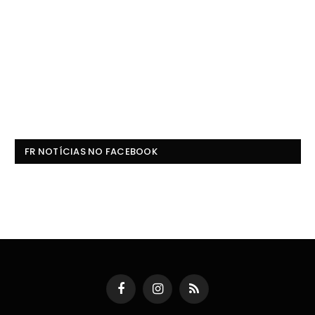
FR NOTÍCIAS NO FACEBOOK
Facebook
Instagram
RSS