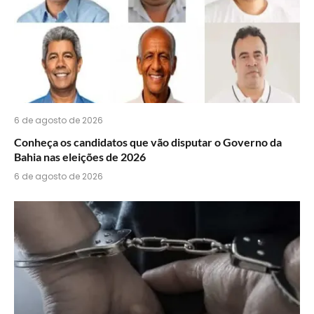
6 de agosto de 2026
Conheça os candidatos que vão disputar o Governo da
Bahia nas eleições de 2026
6 de agosto de 2026