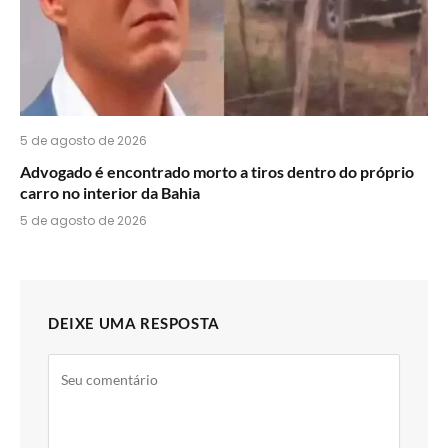
5 de agosto de 2026
Advogado é encontrado morto a tiros dentro do próprio
carro no interior da Bahia
5 de agosto de 2026
DEIXE UMA RESPOSTA