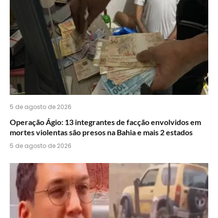
5 de agosto de 2026
Operação Ágio: 13 integrantes de facção envolvidos em
mortes violentas são presos na Bahia e mais 2 estados
5 de agosto de 2026