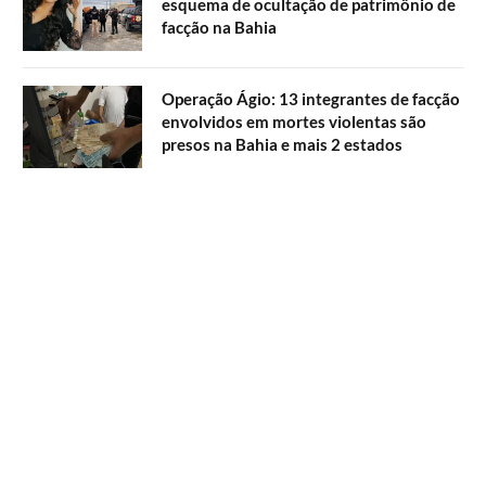
esquema de ocultação de patrimônio de
facção na Bahia
Operação Ágio: 13 integrantes de facção
envolvidos em mortes violentas são
presos na Bahia e mais 2 estados