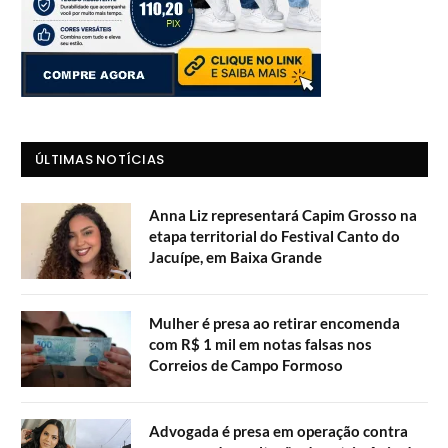
ÚLTIMAS NOTÍCIAS
Anna Liz representará Capim Grosso na
etapa territorial do Festival Canto do
Jacuípe, em Baixa Grande
Mulher é presa ao retirar encomenda
com R$ 1 mil em notas falsas nos
Correios de Campo Formoso
Advogada é presa em operação contra