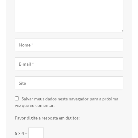
Salvar meus dados neste navegador para a próxima
vez que eu comentar.
Favor digite a resposta em dígitos:
5 × 4 =