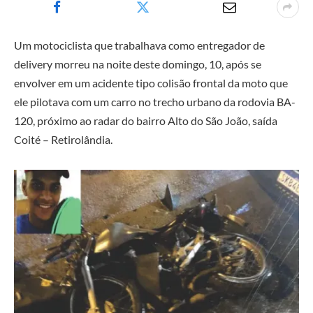
Um motociclista que trabalhava como entregador de
delivery morreu na noite deste domingo, 10, após se
envolver em um acidente tipo colisão frontal da moto que
ele pilotava com um carro no trecho urbano da rodovia BA-
120, próximo ao radar do bairro Alto do São João, saída
Coité – Retirolândia.