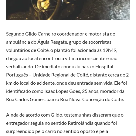
Segundo Gildo Carneiro coordenador e motorista de
ambulância do Águia Resgate, grupo de socorristas
voluntários de Coité, o plantão foi acionada às 19h49,
chegou ao local encontrou a vítima inconsciente e não
verbalizando. De imediato conduziu para o Hospital
Português – Unidade Regional de Coité, distante cerca de 2
km do local do acidente, onde deu entrada sem vida. Ele foi
identificado como Isaac Lopes Goes, 25 anos, morador da
Rua Carlos Gomes, bairro Rua Nova, Conceição do Coité.
Ainda de acordo com Gildo, testemunhas disseram que o
entregador seguia no sentido Retirolândia quando foi
surpreendido pelo carro no sentido oposto e pela