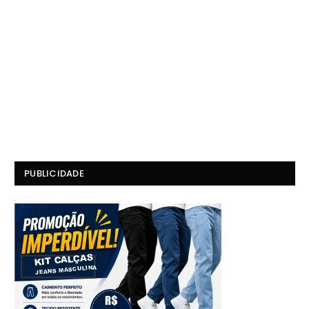
PUBLICIDADE