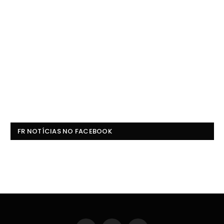
FR NOTÍCIAS NO FACEBOOK