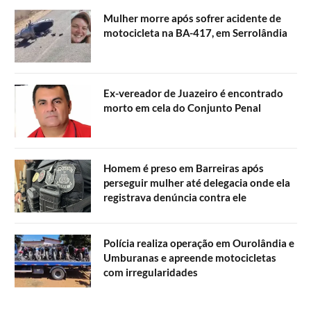
Mulher morre após sofrer acidente de
motocicleta na BA-417, em Serrolândia
Ex-vereador de Juazeiro é encontrado
morto em cela do Conjunto Penal
Homem é preso em Barreiras após
perseguir mulher até delegacia onde ela
registrava denúncia contra ele
Polícia realiza operação em Ourolândia e
Umburanas e apreende motocicletas
com irregularidades