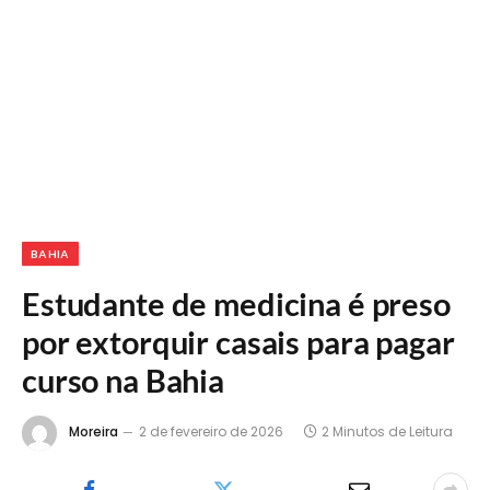
BAHIA
Estudante de medicina é preso
por extorquir casais para pagar
curso na Bahia
Moreira
2 de fevereiro de 2026
2 Minutos de Leitura