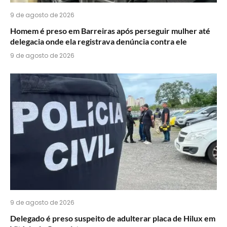
9 de agosto de 2026
Homem é preso em Barreiras após perseguir mulher até
delegacia onde ela registrava denúncia contra ele
9 de agosto de 2026
9 de agosto de 2026
Delegado é preso suspeito de adulterar placa de Hilux em