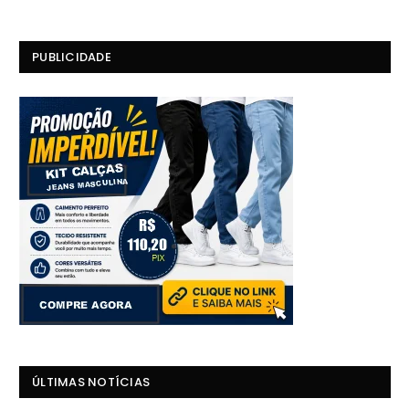
PUBLICIDADE
ÚLTIMAS NOTÍCIAS