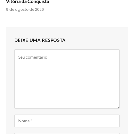
Vitória da Conquista
9 de agosto de 2026
DEIXE UMA RESPOSTA