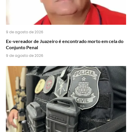
9 de agosto de 2026
Ex-vereador de Juazeiro é encontrado morto em cela do
Conjunto Penal
9 de agosto de 2026